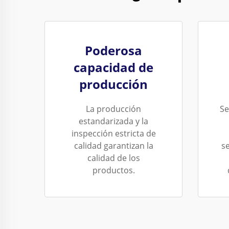
Poderosa
capacidad de
producción
La producción
Se
estandarizada y la
inspección estricta de
calidad garantizan la
s
calidad de los
productos.