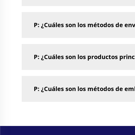
P: ¿Cuáles son los métodos de env
P: ¿Cuáles son los productos princ
P: ¿Cuáles son los métodos de em