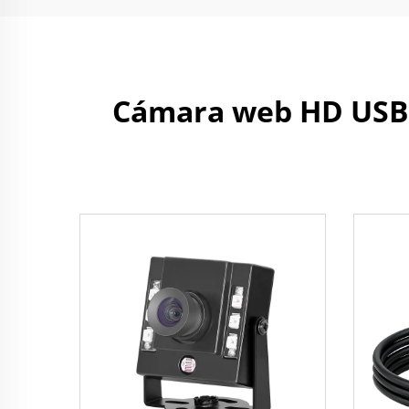
Cámara web HD USB d