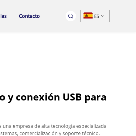
ias
Contacto
ES
o y conexión USB para
 una empresa de alta tecnología especializada
istemas, comercialización y soporte técnico.