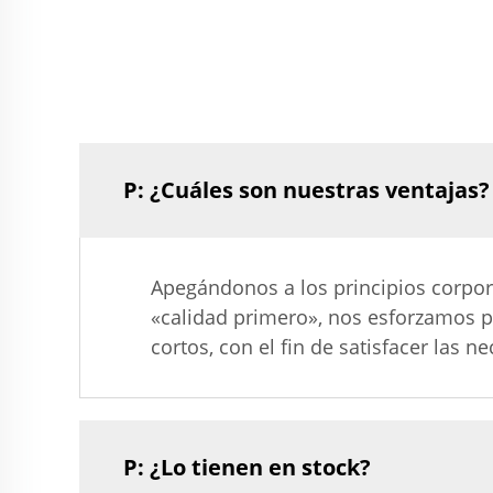
P: ¿Cuáles son nuestras ventajas?
Apegándonos a los principios corpor
«calidad primero», nos esforzamos p
cortos, con el fin de satisfacer las 
P: ¿Lo tienen en stock?