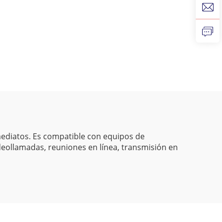
mediatos. Es compatible con equipos de
deollamadas, reuniones en línea, transmisión en