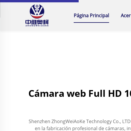
Página Principal
Acer
Cámara web Full HD 1
Shenzhen ZhongWeiAoKe Technology Co., LTD., 
en la fabricación profesional de cámaras, i