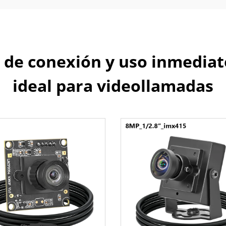
e conexión y uso inmediatos
ideal para videollamadas