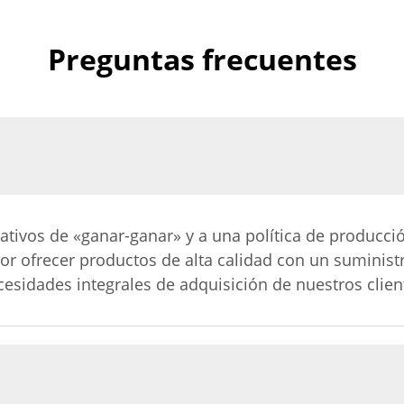
Preguntas frecuentes
ativos de «ganar-ganar» y a una política de producci
or ofrecer productos de alta calidad con un suminist
necesidades integrales de adquisición de nuestros clien