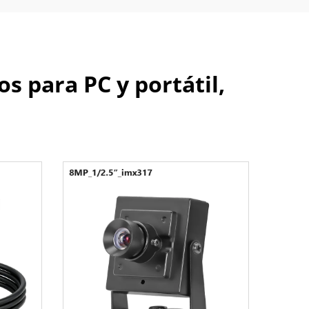
 para PC y portátil,