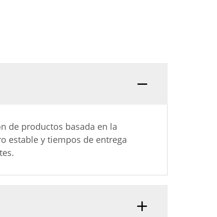
ón de productos basada en la
ro estable y tiempos de entrega
tes.