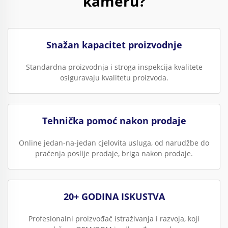
kameru?
Snažan kapacitet proizvodnje
Standardna proizvodnja i stroga inspekcija kvalitete
osiguravaju kvalitetu proizvoda.
Tehnička pomoć nakon prodaje
Online jedan-na-jedan cjelovita usluga, od narudžbe do
praćenja poslije prodaje, briga nakon prodaje.
20+ GODINA ISKUSTVA
Profesionalni proizvođač istraživanja i razvoja, koji