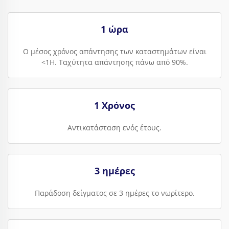
1 ώρα
Ο μέσος χρόνος απάντησης των καταστημάτων είναι
<1H. Ταχύτητα απάντησης πάνω από 90%.
1 Χρόνος
Αντικατάσταση ενός έτους.
3 ημέρες
Παράδοση δείγματος σε 3 ημέρες το νωρίτερο.