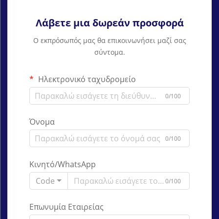
Λάβετε μια δωρεάν προσφορά
Ο εκπρόσωπός μας θα επικοινωνήσει μαζί σας
σύντομα.
Ηλεκτρονικό ταχυδρομείο
0/100
Όνομα
0/100
Κινητό/WhatsApp
Code
0/100
Επωνυμία Εταιρείας