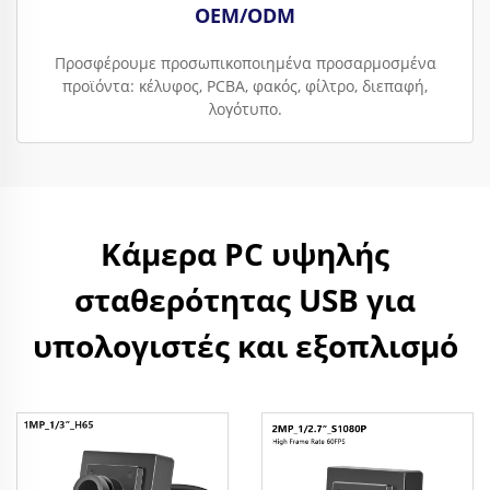
OEM/ODM
Προσφέρουμε προσωπικοποιημένα προσαρμοσμένα
προϊόντα: κέλυφος, PCBA, φακός, φίλτρο, διεπαφή,
λογότυπο.
Κάμερα PC υψηλής
σταθερότητας USB για
υπολογιστές και εξοπλισμό