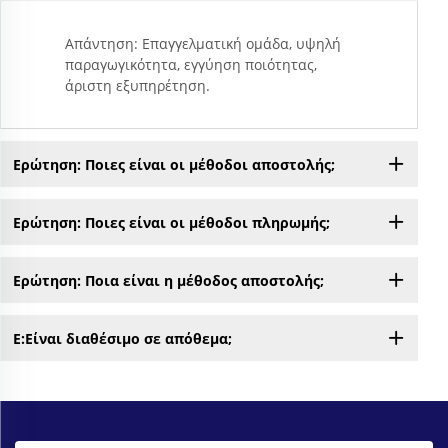
Απάντηση: Επαγγελματική ομάδα, υψηλή
παραγωγικότητα, εγγύηση ποιότητας,
άριστη εξυπηρέτηση.
Ερώτηση: Ποιες είναι οι μέθοδοι αποστολής;
Ερώτηση: Ποιες είναι οι μέθοδοι πληρωμής;
Ερώτηση: Ποια είναι η μέθοδος αποστολής;
Ε:Είναι διαθέσιμο σε απόθεμα;