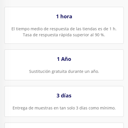
1 hora
El tiempo medio de respuesta de las tiendas es de 1 h.
Tasa de respuesta rápida superior al 90 %.
1 Año
Sustitución gratuita durante un año.
3 días
Entrega de muestras en tan solo 3 días como mínimo.