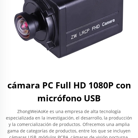
cámara PC Full HD 1080P con
micrófono USB
ZhongWeiAoKe es una empresa de alta tecnología
especializada en la investigación, el desarrollo, la producción
y la comercialización de productos. Ofrecemos una amplia
gama de categorías de productos, entre los que se incluyen
cámaras USB, módulos PCBA, cámaras de visión nocturna,