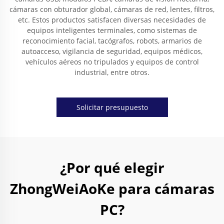
cámaras con obturador global, cámaras de red, lentes, filtros,
etc. Estos productos satisfacen diversas necesidades de
equipos inteligentes terminales, como sistemas de
reconocimiento facial, tacógrafos, robots, armarios de
autoacceso, vigilancia de seguridad, equipos médicos,
vehículos aéreos no tripulados y equipos de control
industrial, entre otros.
Solicitar presupuesto
¿Por qué elegir
ZhongWeiAoKe para cámaras
PC?