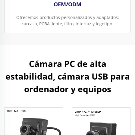
OEM/ODM
Ofrecemos productos personalizados y adaptados:
carcasa, PCBA, lente, filtro, interfaz y logotipo.
Cámara PC de alta
estabilidad, cámara USB para
ordenador y equipos