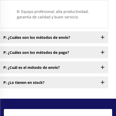
R: Equipo profesional, alta productividad,
garantía de calidad y buen servicio.
P: ¿Cuáles son los métodos de envío?
P: ¿Cuáles son los métodos de pago?
P: ¿Cuál es el método de envío?
P: ¿Lo tienen en stock?