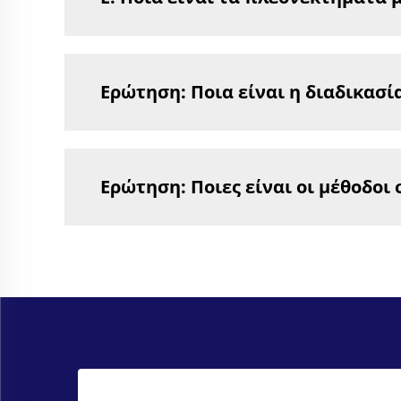
Ερώτηση: Ποια είναι η διαδικασία
Ερώτηση: Ποιες είναι οι μέθοδοι