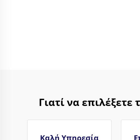
Γιατί να επιλέξετε
Καλή Υπηρεσία
Ε