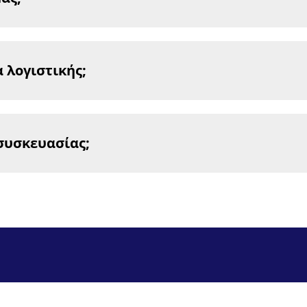
 λογιστικής;
 συσκευασίας;