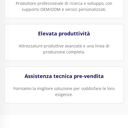
Produttore professionale di ricerca e sviluppo, con
supporto OEM/ODM e servizi personalizzati.
Elevata produttività
Attrezzature produttive avanzate e una linea di
produzione completa.
Assistenza tecnica pre-vendita
Forniamo la migliore soluzione per soddisfare le loro
esigenze.