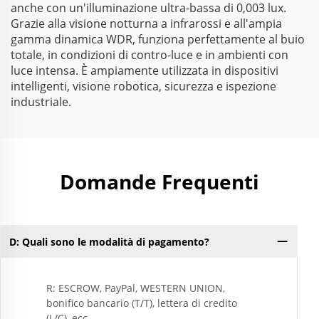
anche con un'illuminazione ultra-bassa di 0,003 lux.
Grazie alla visione notturna a infrarossi e all'ampia
gamma dinamica WDR, funziona perfettamente al buio
totale, in condizioni di contro-luce e in ambienti con
luce intensa. È ampiamente utilizzata in dispositivi
intelligenti, visione robotica, sicurezza e ispezione
industriale.
Domande Frequenti
D: Quali sono le modalità di pagamento?
R: ESCROW, PayPal, WESTERN UNION,
bonifico bancario (T/T), lettera di credito
(L/C), ecc.