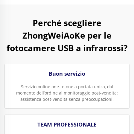
Perché scegliere
ZhongWeiAoKe per le
fotocamere USB a infrarossi?
Buon servizio
Servizio online one-to-one a portata unica, dal
momento dell’ordine al monitoraggio post-vendita:
assistenza post-vendita senza preoccupazioni.
TEAM PROFESSIONALE