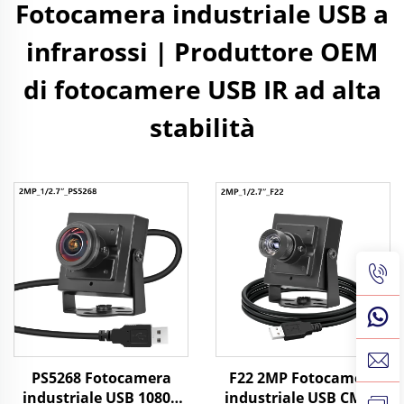
Fotocamera industriale USB a
infrarossi | Produttore OEM
di fotocamere USB IR ad alta
stabilità
PS5268 Fotocamera
F22 2MP Fotocamera
industriale USB 1080P
industriale USB CMOS