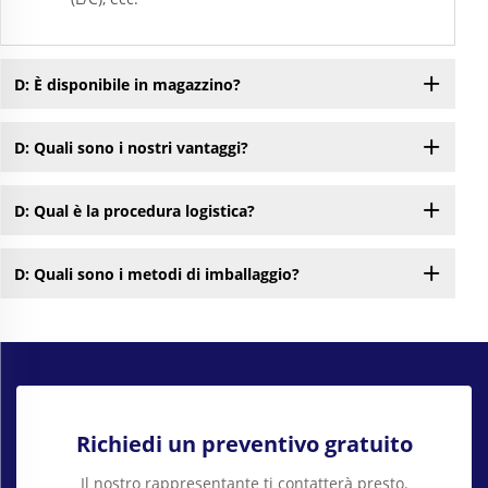
D: È disponibile in magazzino?
D: Quali sono i nostri vantaggi?
D: Qual è la procedura logistica?
D: Quali sono i metodi di imballaggio?
Richiedi un preventivo gratuito
Il nostro rappresentante ti contatterà presto.