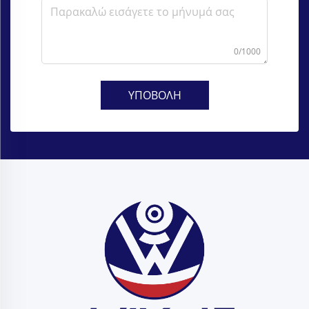
0/1000
ΥΠΟΒΟΛΗ