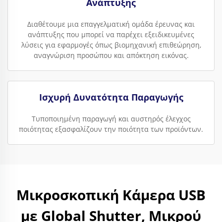
Ανάπτυξης
Διαθέτουμε μια επαγγελματική ομάδα έρευνας και
ανάπτυξης που μπορεί να παρέχει εξειδικευμένες
λύσεις για εφαρμογές όπως βιομηχανική επιθεώρηση,
αναγνώριση προσώπου και απόκτηση εικόνας.
Ισχυρή Δυνατότητα Παραγωγής
Τυποποιημένη παραγωγή και αυστηρός έλεγχος
ποιότητας εξασφαλίζουν την ποιότητα των προϊόντων.
Μικροσκοπική Κάμερα USB
με Global Shutter, Μικρού