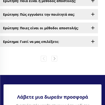
Ερώτηση: Ποια είναι η μέθοδος αποστολής;
Ερώτηση: Πώς εγγυάστε την ποιότητά σας;
Ερώτηση: Ποιες είναι οι μέθοδοι αποστολής;
Ερώτημα: Γιατί να μας επιλέξετε;
Λάβετε μια δωρεάν προσφορά