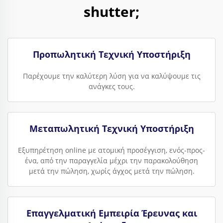
shutter;
Προπωλητική Τεχνική Υποστήριξη
Παρέχουμε την καλύτερη λύση για να καλύψουμε τις
ανάγκες τους.
Μεταπωλητική Τεχνική Υποστήριξη
Εξυπηρέτηση online με ατομική προσέγγιση, ενός-προς-
ένα, από την παραγγελία μέχρι την παρακολούθηση
μετά την πώληση, χωρίς άγχος μετά την πώληση.
Επαγγελματική Εμπειρία Έρευνας και