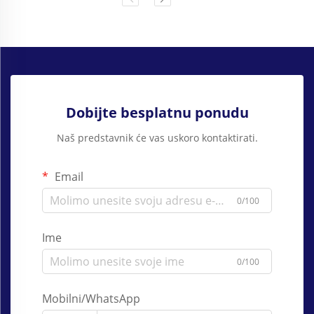
Dobijte besplatnu ponudu
Naš predstavnik će vas uskoro kontaktirati.
Email
0/100
Ime
0/100
Mobilni/WhatsApp