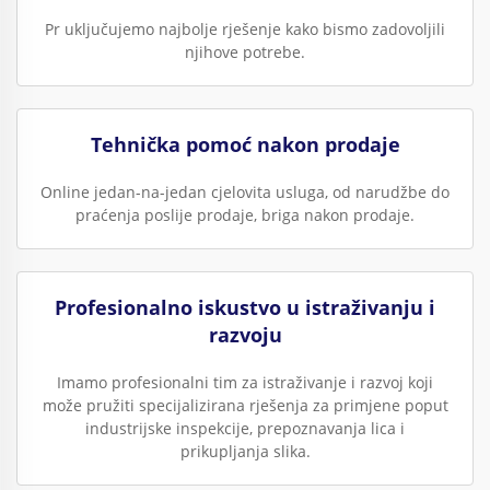
Pr uključujemo najbolje rješenje kako bismo zadovoljili
njihove potrebe.
Tehnička pomoć nakon prodaje
Online jedan-na-jedan cjelovita usluga, od narudžbe do
praćenja poslije prodaje, briga nakon prodaje.
Profesionalno iskustvo u istraživanju i
razvoju
Imamo profesionalni tim za istraživanje i razvoj koji
može pružiti specijalizirana rješenja za primjene poput
industrijske inspekcije, prepoznavanja lica i
prikupljanja slika.