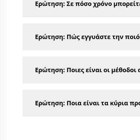
Ερώτηση: Σε πόσο χρόνο μπορεί
Ερώτηση: Πώς εγγυάστε την ποιό
Ερώτηση: Ποιες είναι οι μέθοδοι
Ερώτηση: Ποια είναι τα κύρια πρ