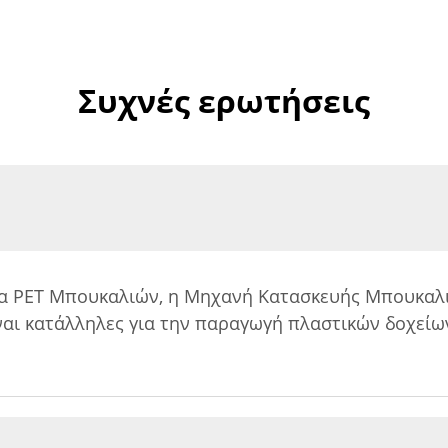
Συχνές ερωτήσεις
 PET Μπουκαλιών, η Μηχανή Κατασκευής Μπουκαλι
ι κατάλληλες για την παραγωγή πλαστικών δοχείων