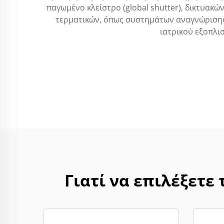
παγωμένο κλείστρο (global shutter), δικτυακ
τερματικών, όπως συστημάτων αναγνώριση
ιατρικού εξοπλι
Γιατί να επιλέξετε 