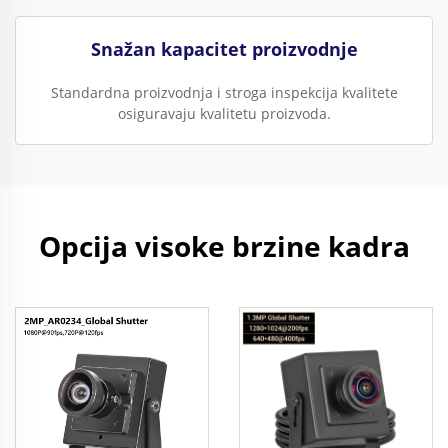
Snažan kapacitet proizvodnje
Standardna proizvodnja i stroga inspekcija kvalitete
osiguravaju kvalitetu proizvoda.
Opcija visoke brzine kadra