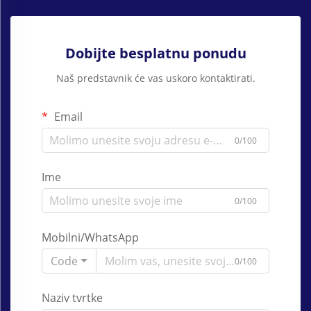
Dobijte besplatnu ponudu
Naš predstavnik će vas uskoro kontaktirati.
Email
0/100
Ime
0/100
Mobilni/WhatsApp
Code
0/100
Naziv tvrtke