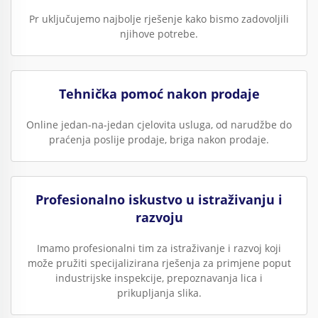
Pr uključujemo najbolje rješenje kako bismo zadovoljili
njihove potrebe.
Tehnička pomoć nakon prodaje
Online jedan-na-jedan cjelovita usluga, od narudžbe do
praćenja poslije prodaje, briga nakon prodaje.
Profesionalno iskustvo u istraživanju i
razvoju
Imamo profesionalni tim za istraživanje i razvoj koji
može pružiti specijalizirana rješenja za primjene poput
industrijske inspekcije, prepoznavanja lica i
prikupljanja slika.