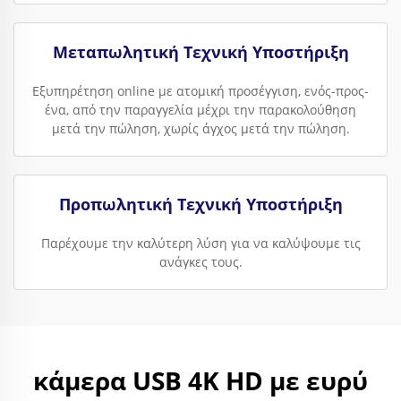
Μεταπωλητική Τεχνική Υποστήριξη
Εξυπηρέτηση online με ατομική προσέγγιση, ενός-προς-
ένα, από την παραγγελία μέχρι την παρακολούθηση
μετά την πώληση, χωρίς άγχος μετά την πώληση.
Προπωλητική Τεχνική Υποστήριξη
Παρέχουμε την καλύτερη λύση για να καλύψουμε τις
ανάγκες τους.
κάμερα USB 4K HD με ευρύ