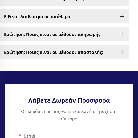
Ε:Είναι διαθέσιμο σε απόθεμα;
Ερώτηση: Ποιες είναι οι μέθοδοι πληρωμής;
Ερώτηση: Ποιες είναι οι μέθοδοι αποστολής;
Λάβετε Δωρεάν Προσφορά
Ο εκπρόσωπός μας θα επικοινωνήσει μαζί σας
σύντομα.
Email