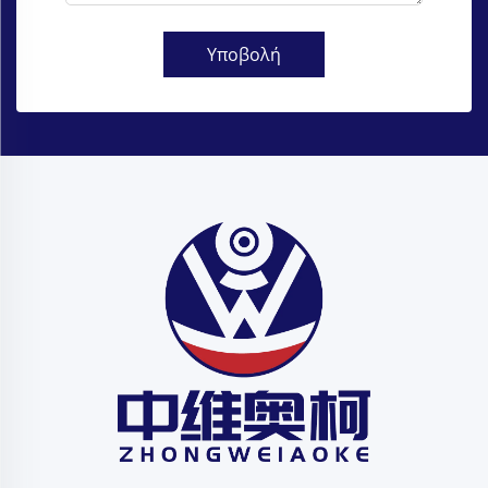
Υποβολή