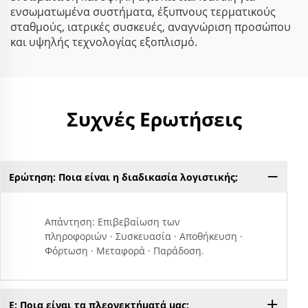
ενσωματωμένα συστήματα, έξυπνους τερματικούς
σταθμούς, ιατρικές συσκευές, αναγνώριση προσώπου
και υψηλής τεχνολογίας εξοπλισμό.
Συχνές Ερωτήσεις
Ερώτηση: Ποια είναι η διαδικασία λογιστικής;
Απάντηση: Επιβεβαίωση των
πληροφοριών · Συσκευασία · Αποθήκευση ·
Φόρτωση · Μεταφορά · Παράδοση.
Ε: Ποια είναι τα πλεονεκτήματά μας;