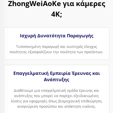
ZhongWeiAoKe για κάμερες
4K;
Ισχυρή Δυνατότητα Παραγωγής
Τυποποιημένη παραγωγή και αυστηρός έλεγχος
ποιότητας εξασφαλίζουν την ποιότητα των προϊόντων.
Επαγγελματική Εμπειρία Έρευνας και
Ανάπτυξης
Διαθέτουμε μια επαγγελματική ομάδα έρευνας και
ανάπτυξης που μπορεί να παρέχει εξειδικευμένες
λύσεις για εφαρμογές όπως βιομηχανική επιθεώρηση,
αναγνώριση προσώπου και απόκτηση εικόνας.