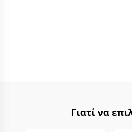
Γιατί να επι