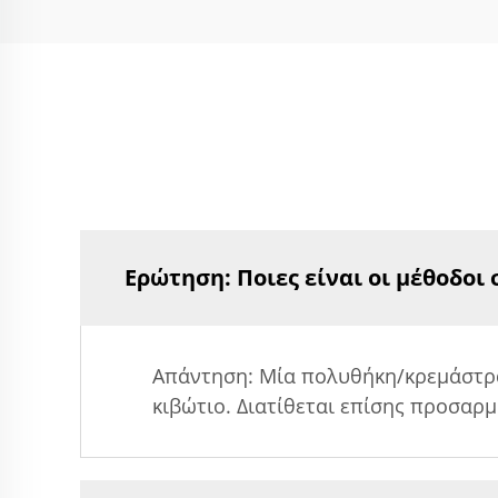
Ερώτηση: Ποιες είναι οι μέθοδοι
Απάντηση: Μία πολυθήκη/κρεμάστρα
κιβώτιο. Διατίθεται επίσης προσαρ