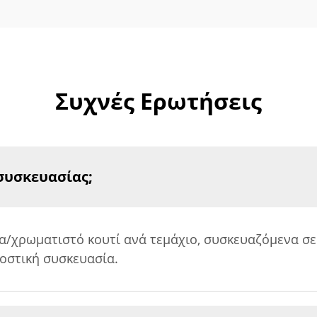
Συχνές Ερωτήσεις
 συσκευασίας;
/χρωματιστό κουτί ανά τεμάχιο, συσκευαζόμενα σε
μοστική συσκευασία.