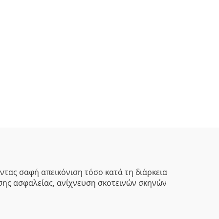
ντας σαφή απεικόνιση τόσο κατά τη διάρκεια
ησης ασφαλείας, ανίχνευση σκοτεινών σκηνών