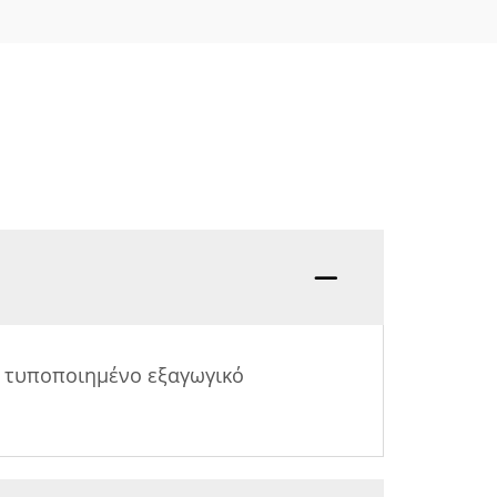
 τυποποιημένο εξαγωγικό