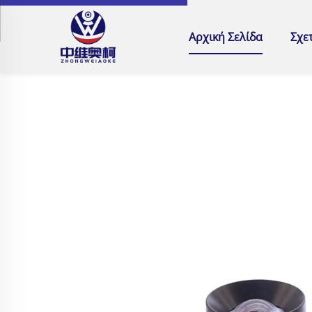
Αρχική Σελίδα
Σχε