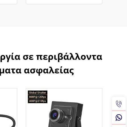
υργία σε περιβάλλοντα
ήματα ασφαλείας