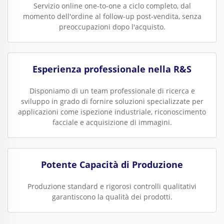
Servizio online one-to-one a ciclo completo, dal
momento dell'ordine al follow-up post-vendita, senza
preoccupazioni dopo l'acquisto.
Esperienza professionale nella R&S
Disponiamo di un team professionale di ricerca e
sviluppo in grado di fornire soluzioni specializzate per
applicazioni come ispezione industriale, riconoscimento
facciale e acquisizione di immagini.
Potente Capacità di Produzione
Produzione standard e rigorosi controlli qualitativi
garantiscono la qualità dei prodotti.