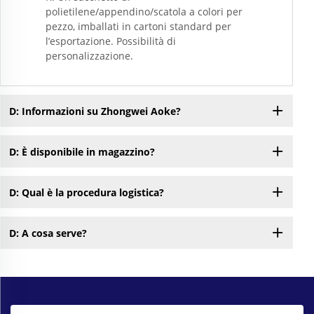
polietilene/appendino/scatola a colori per
pezzo, imballati in cartoni standard per
l’esportazione. Possibilità di
personalizzazione.
D: Informazioni su Zhongwei Aoke?
D: È disponibile in magazzino?
D: Qual è la procedura logistica?
D: A cosa serve?