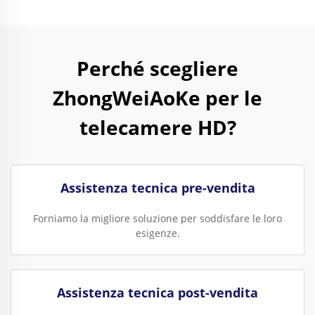
Perché scegliere
ZhongWeiAoKe per le
telecamere HD?
Assistenza tecnica pre-vendita
Forniamo la migliore soluzione per soddisfare le loro
esigenze.
Assistenza tecnica post-vendita