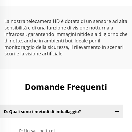
acquisizione ad alta
velocità
La nostra telecamera HD è dotata di un sensore ad alta
sensibilità e di una funzione di visione notturna a
infrarossi, garantendo immagini nitide sia di giorno che
di notte, anche in ambienti bui. Ideale per il
monitoraggio della sicurezza, il rilevamento in scenari
scuri e la visione artificiale.
Domande Frequenti
D: Quali sono i metodi di imballaggio?
R: Un sacchetto di