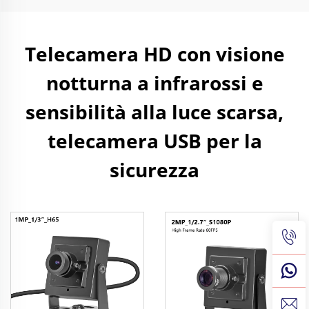
Telecamera HD con visione
notturna a infrarossi e
sensibilità alla luce scarsa,
telecamera USB per la
sicurezza