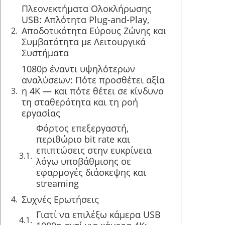
Πλεονεκτήματα Ολοκλήρωσης
USB: Απλότητα Plug-and-Play,
Αποδοτικότητα Εύρους Ζώνης και
Συμβατότητα με Λειτουργικά
Συστήματα
1080p έναντι υψηλότερων
αναλύσεων: Πότε προσθέτει αξία
η 4K — και πότε θέτει σε κίνδυνο
τη σταθερότητα και τη ροή
εργασίας
Φόρτος επεξεργαστή,
περιθώριο bit rate και
επιπτώσεις στην ευκρίνεια
λόγω υποβάθμισης σε
εφαρμογές διάσκεψης και
streaming
Συχνές Ερωτήσεις
Γιατί να επιλέξω κάμερα USB