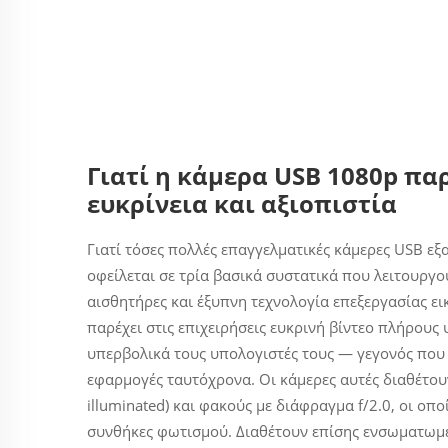
Γιατί η κάμερα USB 1080p πα
ευκρίνεια και αξιοπιστία
Γιατί τόσες πολλές επαγγελματικές κάμερες USB 
οφείλεται σε τρία βασικά συστατικά που λειτουργο
αισθητήρες και έξυπνη τεχνολογία επεξεργασίας ε
παρέχει στις επιχειρήσεις ευκρινή βίντεο πλήρους
υπερβολικά τους υπολογιστές τους — γεγονός που 
εφαρμογές ταυτόχρονα. Οι κάμερες αυτές διαθέτου
illuminated) και φακούς με διάφραγμα f/2.0, οι οπ
συνθήκες φωτισμού. Διαθέτουν επίσης ενσωματωμέ