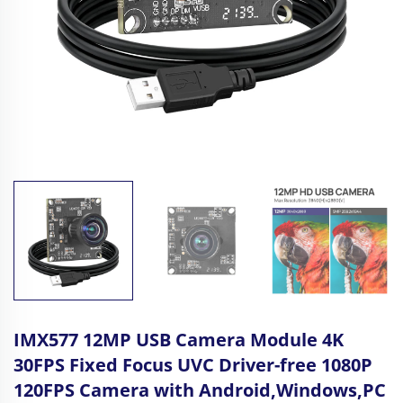
IMX577 12MP USB Camera Module 4K
30FPS Fixed Focus UVC Driver-free 1080P
120FPS Camera with Android,Windows,PC