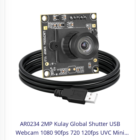
AR0234 2MP Kulay Global Shutter USB
Webcam 1080 90fps 720 120fps UVC Mini