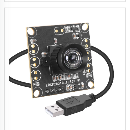
Camera Module