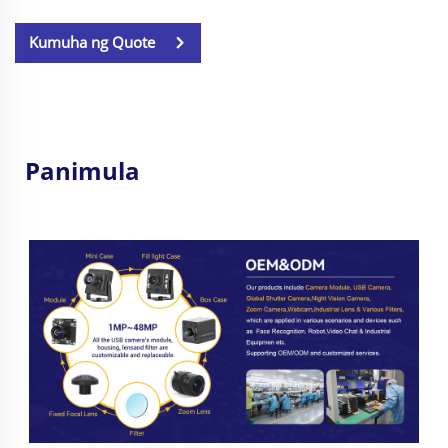
Kumuha ng Quote
Panimula