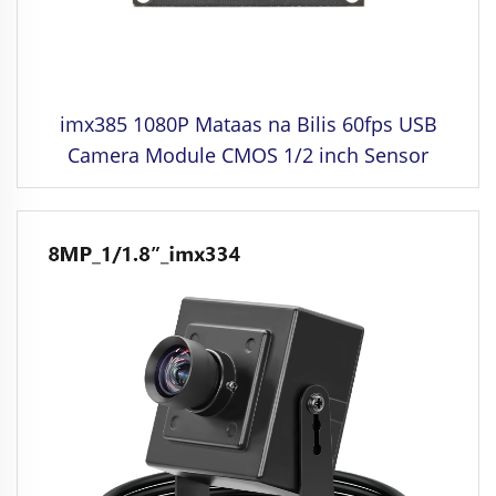
imx385 1080P Mataas na Bilis 60fps USB
Camera Module CMOS 1/2 inch Sensor