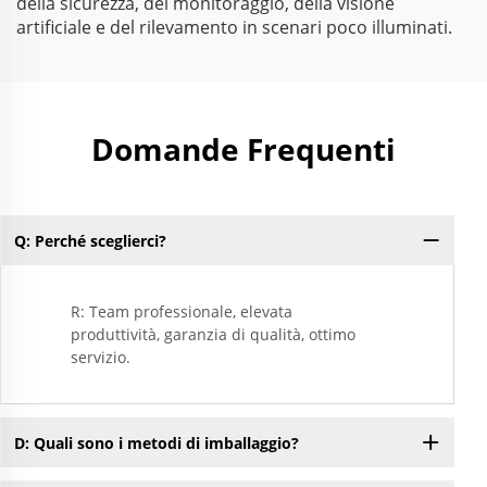
della sicurezza, del monitoraggio, della visione
artificiale e del rilevamento in scenari poco illuminati.
Domande Frequenti
Q: Perché sceglierci?
R: Team professionale, elevata
produttività, garanzia di qualità, ottimo
servizio.
D: Quali sono i metodi di imballaggio?