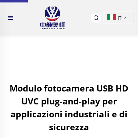
IT
Modulo fotocamera USB HD
UVC plug-and-play per
applicazioni industriali e di
sicurezza