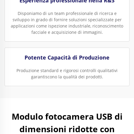
Esperienza professionale nella R&S
Disponiamo di un team professionale di ricerca e
sviluppo in grado di fornire soluzioni specializzate per
applicazioni come ispezione industriale, riconoscimento
facciale e acquisizione di immagini.
Potente Capacità di Produzione
Produzione standard e rigorosi controlli qualitativi
garantiscono la qualità dei prodotti.
Modulo fotocamera USB di
dimensioni ridotte con