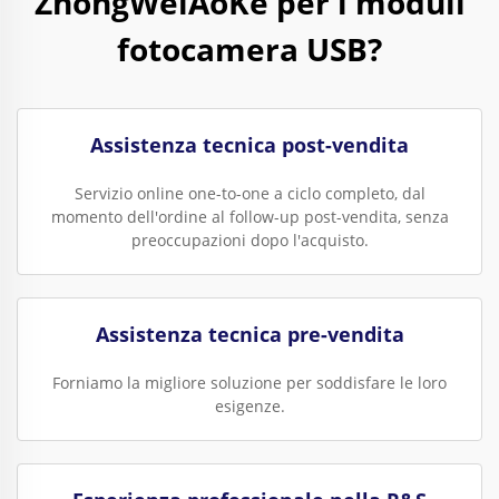
ZhongWeiAoKe per i moduli
fotocamera USB?
Assistenza tecnica post-vendita
Servizio online one-to-one a ciclo completo, dal
momento dell'ordine al follow-up post-vendita, senza
preoccupazioni dopo l'acquisto.
Assistenza tecnica pre-vendita
Forniamo la migliore soluzione per soddisfare le loro
esigenze.