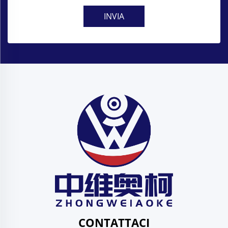
INVIA
CONTATTACI