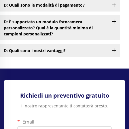
D: Quali sono le modalità di pagamento?
D: È supportato un modulo fotocamera
personalizzato? Qual è la quantità minima di
campioni personalizzati?
D: Quali sono i nostri vantaggi?
Richiedi un preventivo gratuito
Il nostro rappresentante ti contatterà presto.
Email