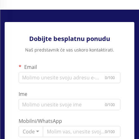
Dobijte besplatnu ponudu
Naš predstavnik će vas uskoro kontaktirati.
Email
0/100
Ime
0/100
Mobilni/WhatsApp
Code
0/100