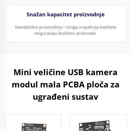
Snažan kapacitet proizvodnje
Standardna proizvodnja i stroga inspekcija kvalitete
osiguravaju kvalitetu proizvoda.
Mini veličine USB kamera
modul mala PCBA ploča za
ugrađeni sustav