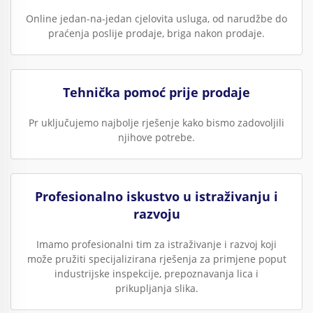
Online jedan-na-jedan cjelovita usluga, od narudžbe do
praćenja poslije prodaje, briga nakon prodaje.
Tehnička pomoć prije prodaje
Pr uključujemo najbolje rješenje kako bismo zadovoljili
njihove potrebe.
Profesionalno iskustvo u istraživanju i
razvoju
Imamo profesionalni tim za istraživanje i razvoj koji
može pružiti specijalizirana rješenja za primjene poput
industrijske inspekcije, prepoznavanja lica i
prikupljanja slika.