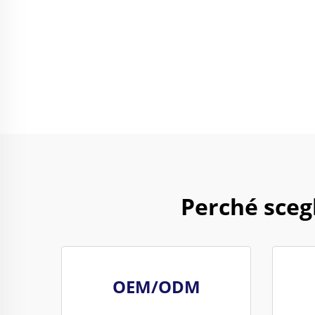
Perché sceg
OEM/ODM