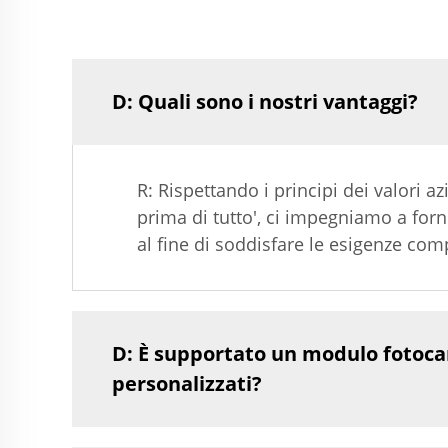
D: Quali sono i nostri vantaggi?
R: Rispettando i principi dei valori az
prima di tutto', ci impegniamo a forn
al fine di soddisfare le esigenze com
D: È supportato un modulo fotoca
personalizzati?