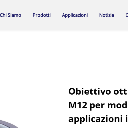
Chi Siamo
Prodotti
Applicazioni
Notizie
C
Obiettivo ott
M12 per mod
applicazioni 