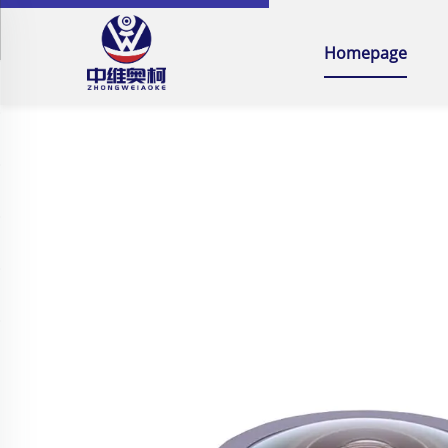
Homepage