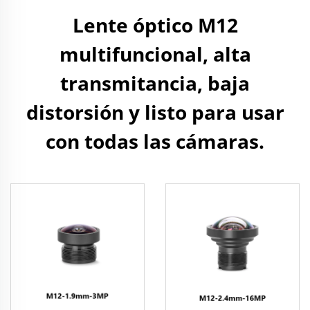
Lente óptico M12
multifuncional, alta
transmitancia, baja
distorsión y listo para usar
con todas las cámaras.