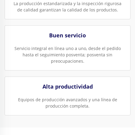
La producción estandarizada y la inspección rigurosa
de calidad garantizan la calidad de los productos.
Buen servicio
Servicio integral en línea uno a uno, desde el pedido
hasta el seguimiento posventa; posventa sin
preocupaciones.
Alta productividad
Equipos de producción avanzados y una línea de
producción completa.