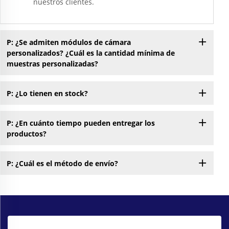
nuestros clientes.
P: ¿Se admiten módulos de cámara
personalizados? ¿Cuál es la cantidad mínima de
muestras personalizadas?
P: ¿Lo tienen en stock?
P: ¿En cuánto tiempo pueden entregar los
productos?
P: ¿Cuál es el método de envío?