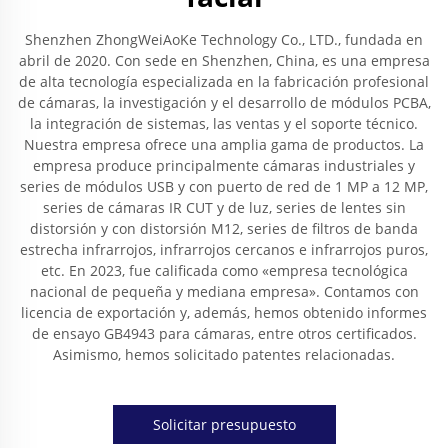
Shenzhen ZhongWeiAoKe Technology Co., LTD., fundada en
abril de 2020. Con sede en Shenzhen, China, es una empresa
de alta tecnología especializada en la fabricación profesional
de cámaras, la investigación y el desarrollo de módulos PCBA,
la integración de sistemas, las ventas y el soporte técnico.
Nuestra empresa ofrece una amplia gama de productos. La
empresa produce principalmente cámaras industriales y
series de módulos USB y con puerto de red de 1 MP a 12 MP,
series de cámaras IR CUT y de luz, series de lentes sin
distorsión y con distorsión M12, series de filtros de banda
estrecha infrarrojos, infrarrojos cercanos e infrarrojos puros,
etc. En 2023, fue calificada como «empresa tecnológica
nacional de pequeña y mediana empresa». Contamos con
licencia de exportación y, además, hemos obtenido informes
de ensayo GB4943 para cámaras, entre otros certificados.
Asimismo, hemos solicitado patentes relacionadas.
Solicitar presupuesto