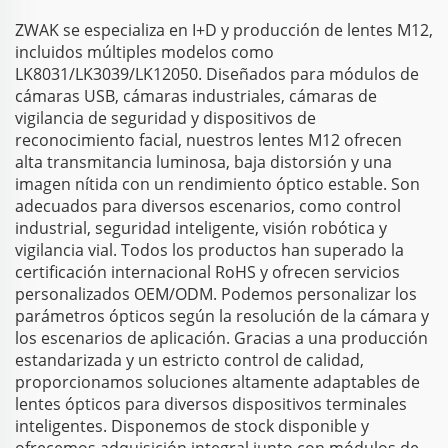
ZWAK se especializa en I+D y producción de lentes M12,
incluidos múltiples modelos como
LK8031/LK3039/LK12050. Diseñados para módulos de
cámaras USB, cámaras industriales, cámaras de
vigilancia de seguridad y dispositivos de
reconocimiento facial, nuestros lentes M12 ofrecen
alta transmitancia luminosa, baja distorsión y una
imagen nítida con un rendimiento óptico estable. Son
adecuados para diversos escenarios, como control
industrial, seguridad inteligente, visión robótica y
vigilancia vial. Todos los productos han superado la
certificación internacional RoHS y ofrecen servicios
personalizados OEM/ODM. Podemos personalizar los
parámetros ópticos según la resolución de la cámara y
los escenarios de aplicación. Gracias a una producción
estandarizada y un estricto control de calidad,
proporcionamos soluciones altamente adaptables de
lentes ópticos para diversos dispositivos terminales
inteligentes. Disponemos de stock disponible y