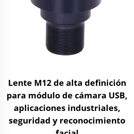
Lente M12 de alta definición
para módulo de cámara USB,
aplicaciones industriales,
seguridad y reconocimiento
facial