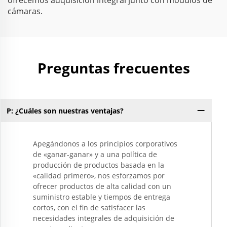
ofrecemos adquisición integral junto con módulos de
cámaras.
Preguntas frecuentes
P: ¿Cuáles son nuestras ventajas?
Apegándonos a los principios corporativos
de «ganar-ganar» y a una política de
producción de productos basada en la
«calidad primero», nos esforzamos por
ofrecer productos de alta calidad con un
suministro estable y tiempos de entrega
cortos, con el fin de satisfacer las
necesidades integrales de adquisición de