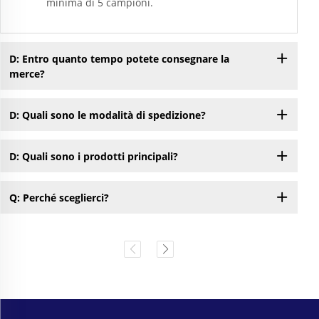
minima di 5 campioni.
D: Entro quanto tempo potete consegnare la
merce?
D: Quali sono le modalità di spedizione?
D: Quali sono i prodotti principali?
Q: Perché sceglierci?