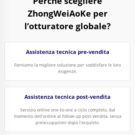
Perché scegliere
ZhongWeiAoKe per
l’otturatore globale?
Assistenza tecnica pre-vendita
Forniamo la migliore soluzione per soddisfare le loro
esigenze.
Assistenza tecnica post-vendita
Servizio online one-to-one a ciclo completo, dal
momento dell'ordine al follow-up post-vendita, senza
preoccupazioni dopo l'acquisto.