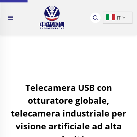
IT
Telecamera USB con
otturatore globale,
telecamera industriale per
visione artificiale ad alta