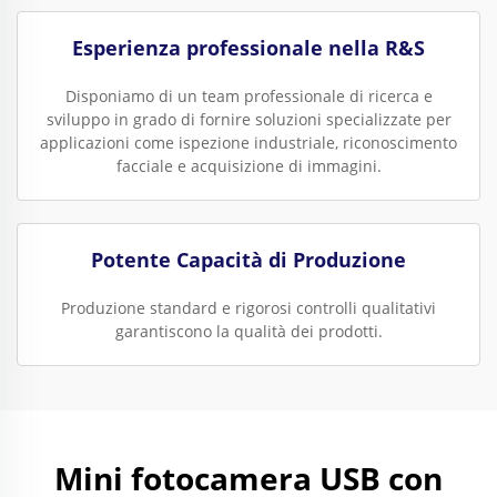
Esperienza professionale nella R&S
Disponiamo di un team professionale di ricerca e
sviluppo in grado di fornire soluzioni specializzate per
applicazioni come ispezione industriale, riconoscimento
facciale e acquisizione di immagini.
Potente Capacità di Produzione
Produzione standard e rigorosi controlli qualitativi
garantiscono la qualità dei prodotti.
Mini fotocamera USB con