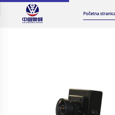
Početna stranic