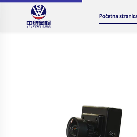
Početna stranic