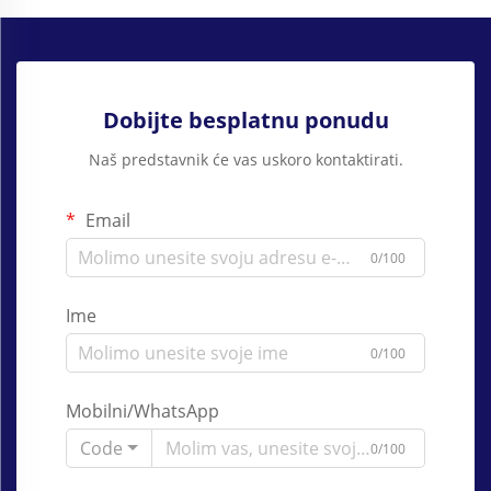
Dobijte besplatnu ponudu
Naš predstavnik će vas uskoro kontaktirati.
Email
0/100
Ime
0/100
Mobilni/WhatsApp
Code
0/100