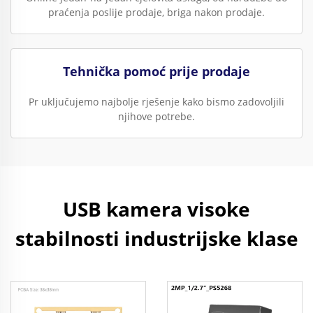
praćenja poslije prodaje, briga nakon prodaje.
Tehnička pomoć prije prodaje
Pr uključujemo najbolje rješenje kako bismo zadovoljili
njihove potrebe.
USB kamera visoke
stabilnosti industrijske klase