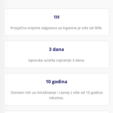
1H
Prosječno vrijeme odgovora za trgovine je više od 90%.
3 dana
Isporuka uzorka najranije 3 dana.
10 godina
Osnovni tim za istraživanje i razvoj s više od 10 godina
iskustva.