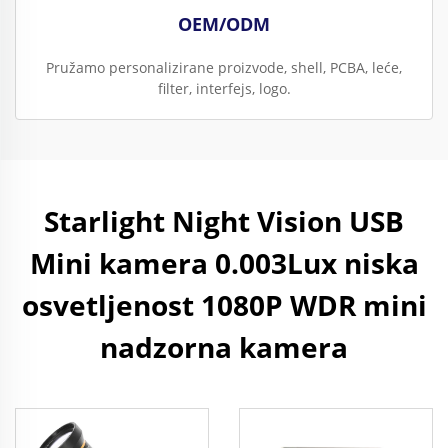
OEM/ODM
Pružamo personalizirane proizvode, shell, PCBA, leće,
filter, interfejs, logo.
Starlight Night Vision USB
Mini kamera 0.003Lux niska
osvetljenost 1080P WDR mini
nadzorna kamera