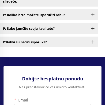
sljedeće:
P: Koliko brzo možete isporučiti robu?
P: Kako jamčite svoju kvalitetu?
P:Kakvi su načini isporuke?
Dobijte besplatnu ponudu
Naš predstavnik će vas uskoro kontaktirati.
Email