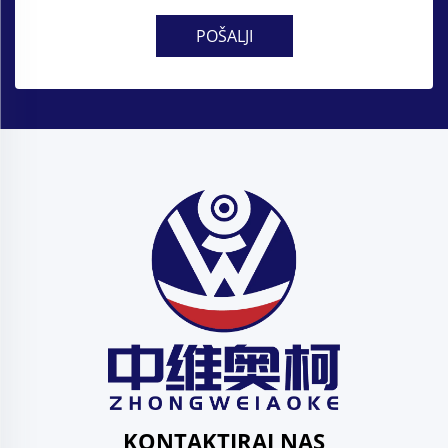
POŠALJI
KONTAKTIRAJ NAS