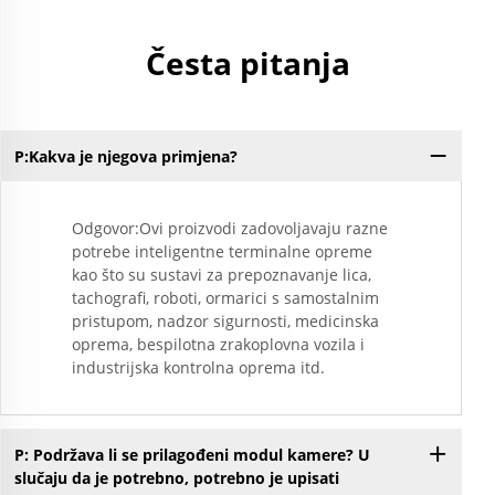
Česta pitanja
P:Kakva je njegova primjena?
Odgovor:Ovi proizvodi zadovoljavaju razne
potrebe inteligentne terminalne opreme
kao što su sustavi za prepoznavanje lica,
tachografi, roboti, ormarici s samostalnim
pristupom, nadzor sigurnosti, medicinska
oprema, bespilotna zrakoplovna vozila i
industrijska kontrolna oprema itd.
P: Podržava li se prilagođeni modul kamere? U
slučaju da je potrebno, potrebno je upisati