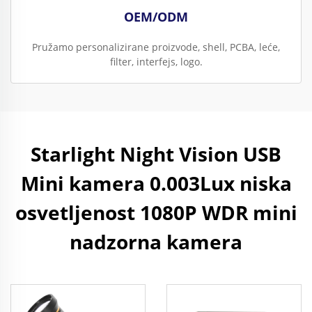
OEM/ODM
Pružamo personalizirane proizvode, shell, PCBA, leće,
filter, interfejs, logo.
Starlight Night Vision USB
Mini kamera 0.003Lux niska
osvetljenost 1080P WDR mini
nadzorna kamera