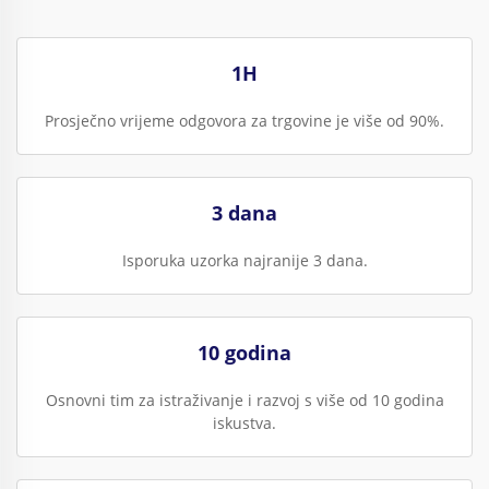
1H
Prosječno vrijeme odgovora za trgovine je više od 90%.
3 dana
Isporuka uzorka najranije 3 dana.
10 godina
Osnovni tim za istraživanje i razvoj s više od 10 godina
iskustva.