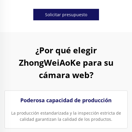
Solicitar presupuesto
¿Por qué elegir
ZhongWeiAoKe para su
cámara web?
Poderosa capacidad de producción
La producción estandarizada y la inspección estricta de
calidad garantizan la calidad de los productos.