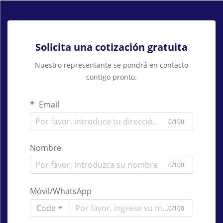
Solicita una cotización gratuita
Nuestro representante se pondrá en contacto
contigo pronto.
Email
0/100
Nombre
0/100
Móvil/WhatsApp
Code
0/100