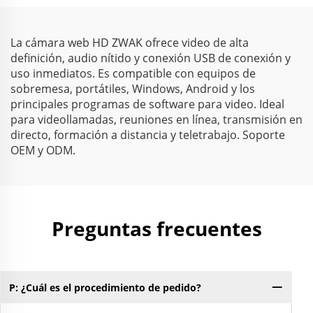
control industrial
La cámara web HD ZWAK ofrece video de alta
definición, audio nítido y conexión USB de conexión y
uso inmediatos. Es compatible con equipos de
sobremesa, portátiles, Windows, Android y los
principales programas de software para video. Ideal
para videollamadas, reuniones en línea, transmisión en
directo, formación a distancia y teletrabajo. Soporte
OEM y ODM.
Preguntas frecuentes
P: ¿Cuál es el procedimiento de pedido?