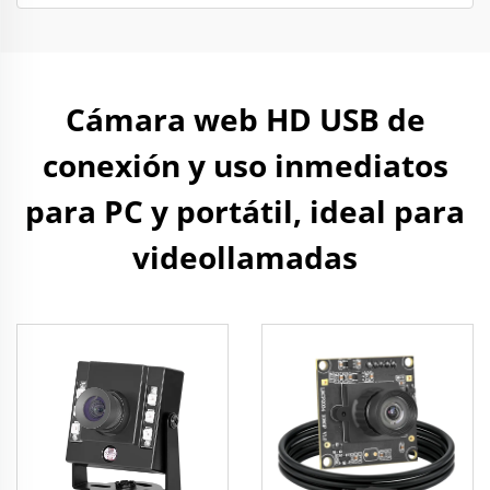
Cámara web HD USB de
conexión y uso inmediatos
para PC y portátil, ideal para
videollamadas