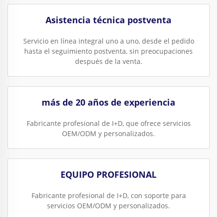
Asistencia técnica postventa
Servicio en línea integral uno a uno, desde el pedido
hasta el seguimiento postventa, sin preocupaciones
después de la venta.
más de 20 años de experiencia
Fabricante profesional de I+D, que ofrece servicios
OEM/ODM y personalizados.
EQUIPO PROFESIONAL
Fabricante profesional de I+D, con soporte para
servicios OEM/ODM y personalizados.