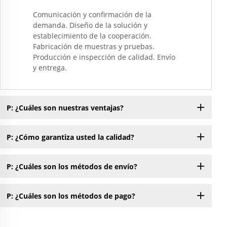
Comunicación y confirmación de la
demanda. Diseño de la solución y
establecimiento de la cooperación.
Fabricación de muestras y pruebas.
Producción e inspección de calidad. Envío
y entrega.
P: ¿Cuáles son nuestras ventajas?
P: ¿Cómo garantiza usted la calidad?
P: ¿Cuáles son los métodos de envío?
P: ¿Cuáles son los métodos de pago?