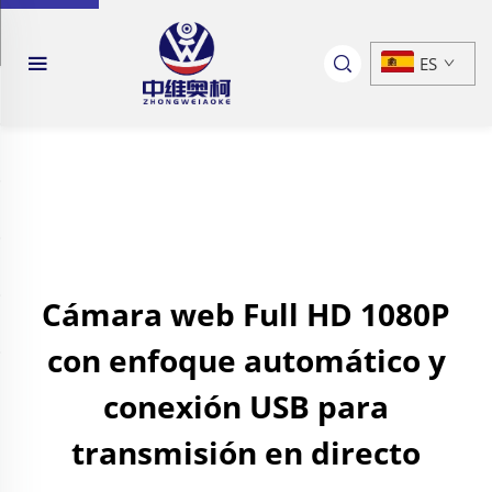
ES
Cámara web Full HD 1080P
con enfoque automático y
conexión USB para
transmisión en directo