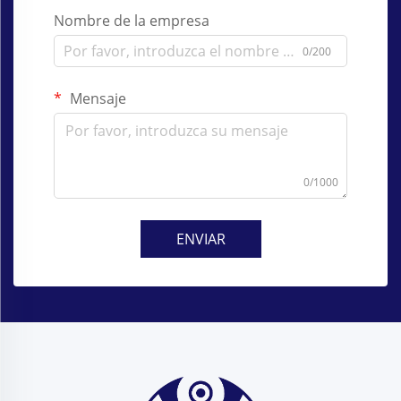
Nombre de la empresa
0/200
Mensaje
0/1000
ENVIAR