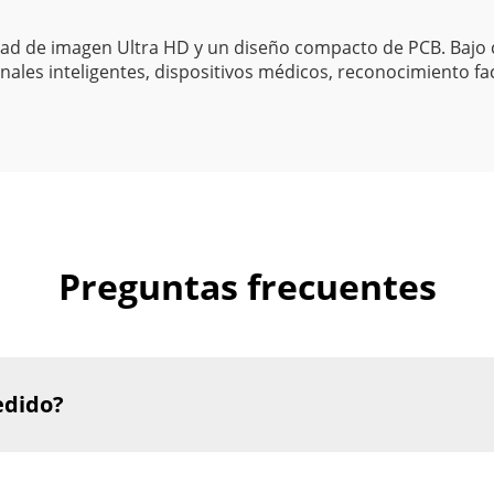
d de imagen Ultra HD y un diseño compacto de PCB. Bajo co
nales inteligentes, dispositivos médicos, reconocimiento fa
Preguntas frecuentes
edido?