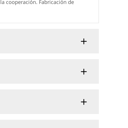
la cooperación. Fabricación de