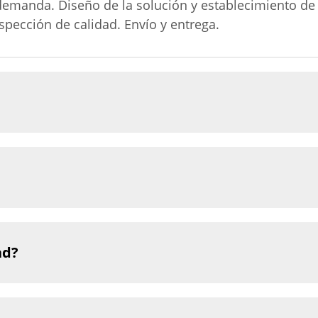
emanda. Diseño de la solución y establecimiento de 
pección de calidad. Envío y entrega.
ad?