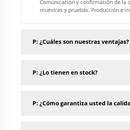
Comunicación y confirmación de la d
muestras y pruebas. Producción e ins
P: ¿Cuáles son nuestras ventajas?
P: ¿Lo tienen en stock?
P: ¿Cómo garantiza usted la calid