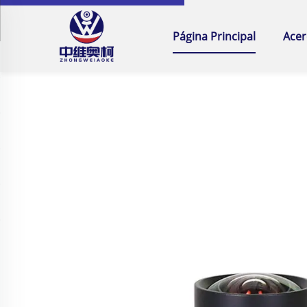
Página Principal
Acer