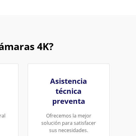
cámaras 4K?
Asistencia
técnica
preventa
ral
Ofrecemos la mejor
solución para satisfacer
sus necesidades.