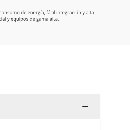
nsumo de energía, fácil integración y alta
cial y equipos de gama alta.