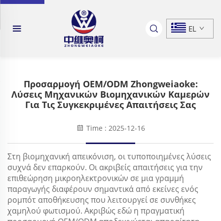
EL
Προσαρμογή OEM/ODM Zhongweiaoke:
Λύσεις Μηχανικών Βιομηχανικών Καμερών
Για Τις Συγκεκριμένες Απαιτήσεις Σας
Time : 2025-12-16
Στη βιομηχανική απεικόνιση, οι τυποποιημένες λύσεις
συχνά δεν επαρκούν. Οι ακριβείς απαιτήσεις για την
επιθεώρηση μικροηλεκτρονικών σε μια γραμμή
παραγωγής διαφέρουν σημαντικά από εκείνες ενός
ρομπότ αποθήκευσης που λειτουργεί σε συνθήκες
χαμηλού φωτισμού. Ακριβώς εδώ η πραγματική