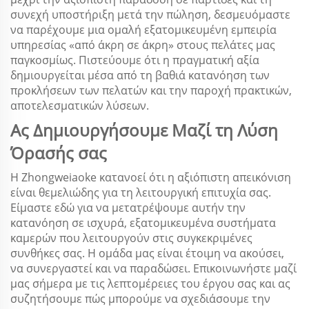
συνεχή υποστήριξη μετά την πώληση, δεσμευόμαστε
να παρέχουμε μια ομαλή εξατομικευμένη εμπειρία
υπηρεσίας «από άκρη σε άκρη» στους πελάτες μας
παγκοσμίως. Πιστεύουμε ότι η πραγματική αξία
δημιουργείται μέσα από τη βαθιά κατανόηση των
προκλήσεων των πελατών και την παροχή πρακτικών,
αποτελεσματικών λύσεων.
Ας Δημιουργήσουμε Μαζί τη Λύση
Όρασής σας
Η Zhongweiaoke κατανοεί ότι η αξιόπιστη απεικόνιση
είναι θεμελιώδης για τη λειτουργική επιτυχία σας.
Είμαστε εδώ για να μετατρέψουμε αυτήν την
κατανόηση σε ισχυρά, εξατομικευμένα συστήματα
καμερών που λειτουργούν στις συγκεκριμένες
συνθήκες σας. Η ομάδα μας είναι έτοιμη να ακούσει,
να συνεργαστεί και να παραδώσει. Επικοινωνήστε μαζί
μας σήμερα με τις λεπτομέρειες του έργου σας και ας
συζητήσουμε πώς μπορούμε να σχεδιάσουμε την