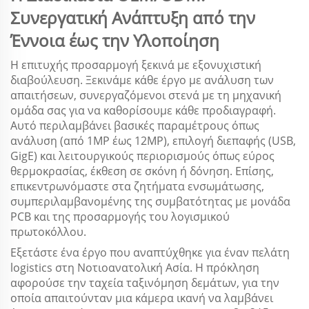
Συνεργατική Ανάπτυξη από την
Έννοια έως την Υλοποίηση
Η επιτυχής προσαρμογή ξεκινά με εξονυχιστική
διαβούλευση. Ξεκινάμε κάθε έργο με ανάλυση των
απαιτήσεων, συνεργαζόμενοι στενά με τη μηχανική
ομάδα σας για να καθορίσουμε κάθε προδιαγραφή.
Αυτό περιλαμβάνει βασικές παραμέτρους όπως
ανάλυση (από 1MP έως 12MP), επιλογή διεπαφής (USB,
GigE) και λειτουργικούς περιορισμούς όπως εύρος
θερμοκρασίας, έκθεση σε σκόνη ή δόνηση. Επίσης,
επικεντρωνόμαστε στα ζητήματα ενσωμάτωσης,
συμπεριλαμβανομένης της συμβατότητας με μονάδα
PCB και της προσαρμογής του λογισμικού
πρωτοκόλλου.
Εξετάστε ένα έργο που αναπτύχθηκε για έναν πελάτη
logistics στη Νοτιοανατολική Ασία. Η πρόκληση
αφορούσε την ταχεία ταξινόμηση δεμάτων, για την
οποία απαιτούνταν μια κάμερα ικανή να λαμβάνει