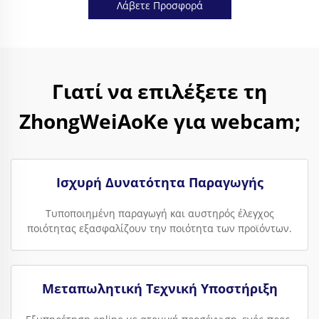
Λάβετε Προσφορά
Γιατί να επιλέξετε τη
ZhongWeiAoKe για webcam;
Ισχυρή Δυνατότητα Παραγωγής
Τυποποιημένη παραγωγή και αυστηρός έλεγχος
ποιότητας εξασφαλίζουν την ποιότητα των προϊόντων.
Μεταπωλητική Τεχνική Υποστήριξη