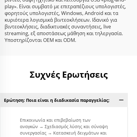
play». Είναι συμβατό με επιτραπέζιους υπολογιστές,
φορητούς υπολογιστές, Windows, Android και τα
κυριότερα λογισμικά βιντεοκλήσεων. Ιδανικό για
βιντεοκλήσεις, διαδικτυακές συναντήσεις, live
streaming, εξ αποστάσεως μάθηση και τηλεργασία.
Υποστηρίζονται OEM και ODM.
Συχνές Ερωτήσεις
Ερώτηση: Ποια είναι η διαδικασία παραγγελίας;
Επικοινωνία και επιβεβαίωση των
αναγκών → Σχεδιασμός λύσης και σύναψη
συνεργασίας → Κατασκευή δειγμάτων και