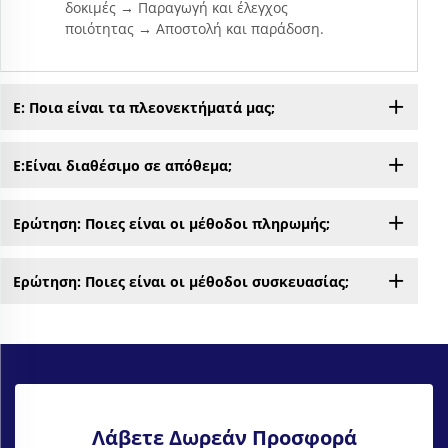
δοκιμές → Παραγωγή και έλεγχος
ποιότητας → Αποστολή και παράδοση.
Ε: Ποια είναι τα πλεονεκτήματά μας;
Ε:Είναι διαθέσιμο σε απόθεμα;
Ερώτηση: Ποιες είναι οι μέθοδοι πληρωμής;
Ερώτηση: Ποιες είναι οι μέθοδοι συσκευασίας;
Λάβετε Δωρεάν Προσφορά