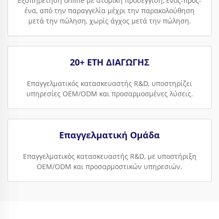
Εξυπηρέτηση online με ατομική προσέγγιση, ενός-προς-
ένα, από την παραγγελία μέχρι την παρακολούθηση
μετά την πώληση, χωρίς άγχος μετά την πώληση.
20+ ΕΤΗ ΔΙΑΓΩΓΗΣ
Επαγγελματικός κατασκευαστής R&D, υποστηρίζει
υπηρεσίες OEM/ODM και προσαρμοσμένες λύσεις.
Επαγγελματική Ομάδα
Επαγγελματικός κατασκευαστής R&D, με υποστήριξη
OEM/ODM και προσαρμοστικών υπηρεσιών.