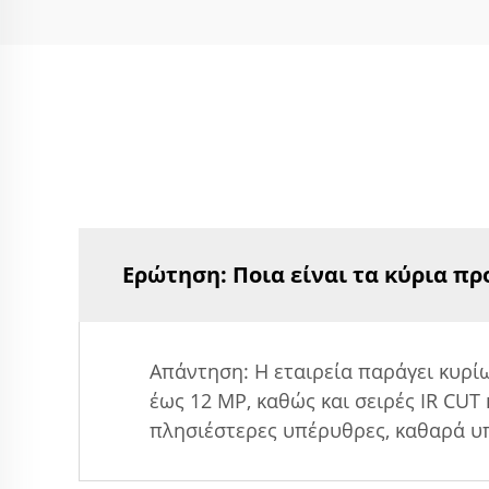
Ερώτηση: Ποια είναι τα κύρια πρ
Απάντηση: Η εταιρεία παράγει κυρίω
έως 12 MP, καθώς και σειρές IR C
πλησιέστερες υπέρυθρες, καθαρά υπ