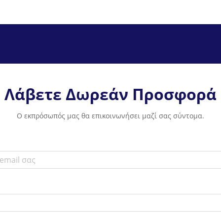
Λάβετε Δωρεάν Προσφορά
Ο εκπρόσωπός μας θα επικοινωνήσει μαζί σας σύντομα.