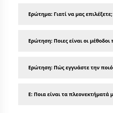
Ερώτημα: Γιατί να μας επιλέξετε;
Ερώτηση: Ποιες είναι οι μέθοδοι
Ερώτηση: Πώς εγγυάστε την ποιό
Ε: Ποια είναι τα πλεονεκτήματά μ