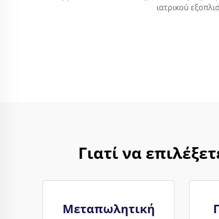
ιατρικού εξοπλι
Γιατί να επιλέξε
Μεταπωλητική