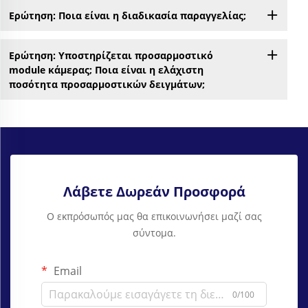
Ερώτηση: Ποια είναι η διαδικασία παραγγελίας;
Ερώτηση: Υποστηρίζεται προσαρμοστικό
module κάμερας; Ποια είναι η ελάχιστη
ποσότητα προσαρμοστικών δειγμάτων;
Λάβετε Δωρεάν Προσφορά
Ο εκπρόσωπός μας θα επικοινωνήσει μαζί σας
σύντομα.
Email
0/100