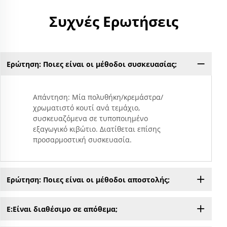
Συχνές Ερωτήσεις
Ερώτηση: Ποιες είναι οι μέθοδοι συσκευασίας;
Απάντηση: Μία πολυθήκη/κρεμάστρα/
χρωματιστό κουτί ανά τεμάχιο,
συσκευαζόμενα σε τυποποιημένο
εξαγωγικό κιβώτιο. Διατίθεται επίσης
προσαρμοστική συσκευασία.
Ερώτηση: Ποιες είναι οι μέθοδοι αποστολής;
Ε:Είναι διαθέσιμο σε απόθεμα;