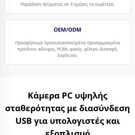
Παράδοση δείγματος σε 3 ημέρες το νωρίτερο.
OEM/ODM
Προσφέρουμε προσωπικοποιημένα προσαρμοσμένα
προϊόντα: κέλυφος, PCBA, φακός, φίλτρο, διεπαφή,
λογότυπο.
Κάμερα PC υψηλής
σταθερότητας με διασύνδεση
USB για υπολογιστές και
εξοπλισμό