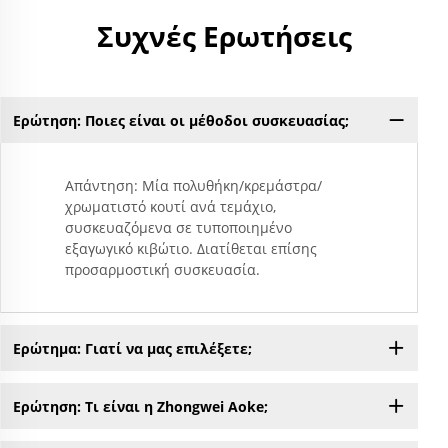
Συχνές Ερωτήσεις
Ερώτηση: Ποιες είναι οι μέθοδοι συσκευασίας;
Απάντηση: Μία πολυθήκη/κρεμάστρα/
χρωματιστό κουτί ανά τεμάχιο,
συσκευαζόμενα σε τυποποιημένο
εξαγωγικό κιβώτιο. Διατίθεται επίσης
προσαρμοστική συσκευασία.
Ερώτημα: Γιατί να μας επιλέξετε;
Ερώτηση: Τι είναι η Zhongwei Aoke;