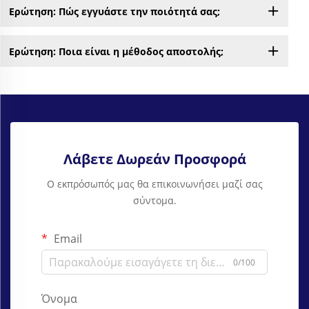
Ερώτηση: Πώς εγγυάστε την ποιότητά σας;
Ερώτηση: Ποια είναι η μέθοδος αποστολής;
Λάβετε Δωρεάν Προσφορά
Ο εκπρόσωπός μας θα επικοινωνήσει μαζί σας
σύντομα.
Email
0/100
Όνομα