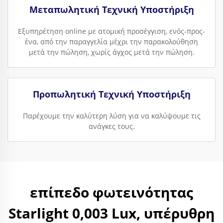
Μεταπωλητική Τεχνική Υποστήριξη
Εξυπηρέτηση online με ατομική προσέγγιση, ενός-προς-
ένα, από την παραγγελία μέχρι την παρακολούθηση
μετά την πώληση, χωρίς άγχος μετά την πώληση.
Προπωλητική Τεχνική Υποστήριξη
Παρέχουμε την καλύτερη λύση για να καλύψουμε τις
ανάγκες τους.
επίπεδο φωτεινότητας
Starlight 0,003 Lux, υπέρυθρη