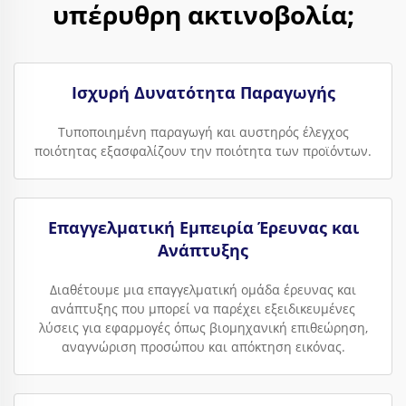
υπέρυθρη ακτινοβολία;
Ισχυρή Δυνατότητα Παραγωγής
Τυποποιημένη παραγωγή και αυστηρός έλεγχος
ποιότητας εξασφαλίζουν την ποιότητα των προϊόντων.
Επαγγελματική Εμπειρία Έρευνας και
Ανάπτυξης
Διαθέτουμε μια επαγγελματική ομάδα έρευνας και
ανάπτυξης που μπορεί να παρέχει εξειδικευμένες
λύσεις για εφαρμογές όπως βιομηχανική επιθεώρηση,
αναγνώριση προσώπου και απόκτηση εικόνας.