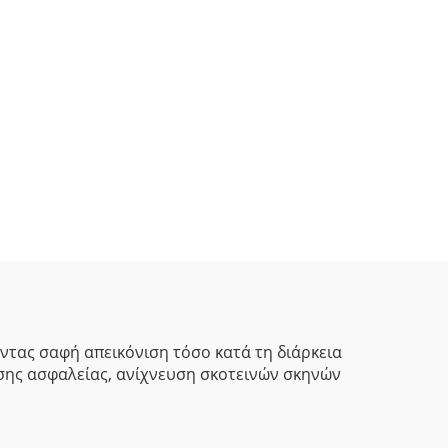
ντας σαφή απεικόνιση τόσο κατά τη διάρκεια
ησης ασφαλείας, ανίχνευση σκοτεινών σκηνών