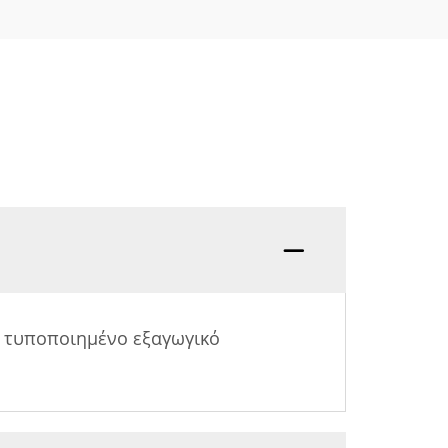
 τυποποιημένο εξαγωγικό