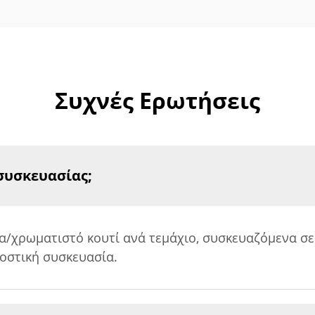
Συχνές Ερωτήσεις
 συσκευασίας;
/χρωματιστό κουτί ανά τεμάχιο, συσκευαζόμενα σε
μοστική συσκευασία.