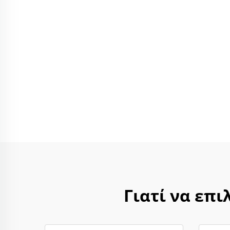
Γιατί να επι