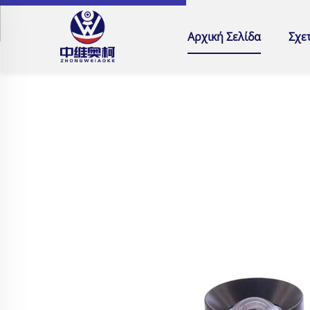
Αρχική Σελίδα
Σχε