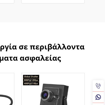
υργία σε περιβάλλοντα
ήματα ασφαλείας