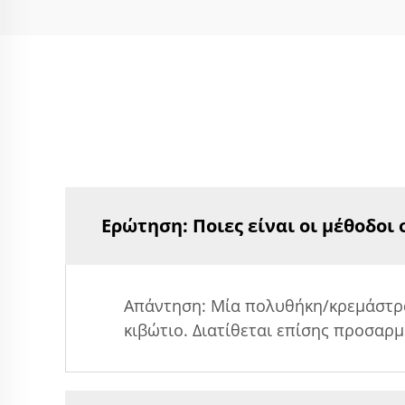
Ερώτηση: Ποιες είναι οι μέθοδοι
Απάντηση: Μία πολυθήκη/κρεμάστρα
κιβώτιο. Διατίθεται επίσης προσαρ