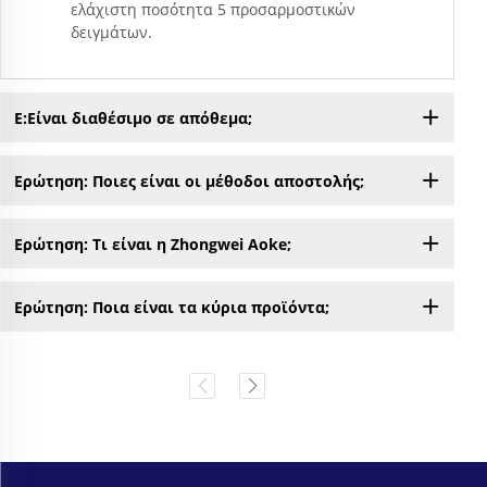
ελάχιστη ποσότητα 5 προσαρμοστικών
δειγμάτων.
Ε:Είναι διαθέσιμο σε απόθεμα;
Ερώτηση: Ποιες είναι οι μέθοδοι αποστολής;
Ερώτηση: Τι είναι η Zhongwei Aoke;
Ερώτηση: Ποια είναι τα κύρια προϊόντα;