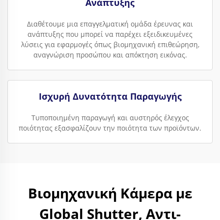
Ανάπτυξης
Διαθέτουμε μια επαγγελματική ομάδα έρευνας και
ανάπτυξης που μπορεί να παρέχει εξειδικευμένες
λύσεις για εφαρμογές όπως βιομηχανική επιθεώρηση,
αναγνώριση προσώπου και απόκτηση εικόνας.
Ισχυρή Δυνατότητα Παραγωγής
Τυποποιημένη παραγωγή και αυστηρός έλεγχος
ποιότητας εξασφαλίζουν την ποιότητα των προϊόντων.
Βιομηχανική Κάμερα με
Global Shutter, Αντι-