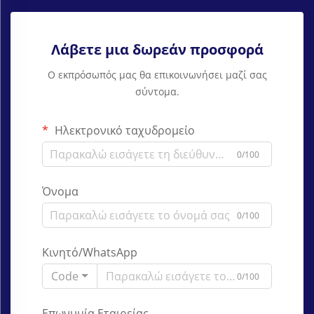
Λάβετε μια δωρεάν προσφορά
Ο εκπρόσωπός μας θα επικοινωνήσει μαζί σας
σύντομα.
Ηλεκτρονικό ταχυδρομείο
0/100
Όνομα
0/100
Κινητό/WhatsApp
Code
0/100
Επωνυμία Εταιρείας