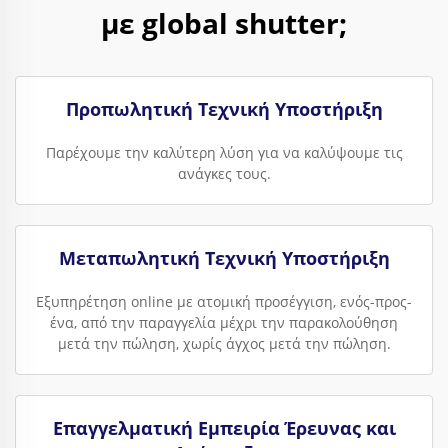
με global shutter;
Προπωλητική Τεχνική Υποστήριξη
Παρέχουμε την καλύτερη λύση για να καλύψουμε τις
ανάγκες τους.
Μεταπωλητική Τεχνική Υποστήριξη
Εξυπηρέτηση online με ατομική προσέγγιση, ενός-προς-
ένα, από την παραγγελία μέχρι την παρακολούθηση
μετά την πώληση, χωρίς άγχος μετά την πώληση.
Επαγγελματική Εμπειρία Έρευνας και