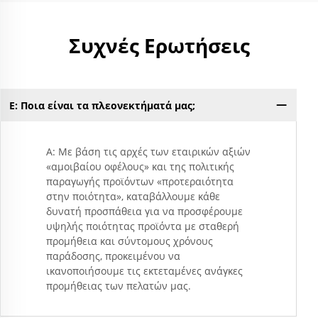
Συχνές Ερωτήσεις
Ε: Ποια είναι τα πλεονεκτήματά μας;
Α: Με βάση τις αρχές των εταιρικών αξιών
«αμοιβαίου οφέλους» και της πολιτικής
παραγωγής προϊόντων «προτεραιότητα
στην ποιότητα», καταβάλλουμε κάθε
δυνατή προσπάθεια για να προσφέρουμε
υψηλής ποιότητας προϊόντα με σταθερή
προμήθεια και σύντομους χρόνους
παράδοσης, προκειμένου να
ικανοποιήσουμε τις εκτεταμένες ανάγκες
προμήθειας των πελατών μας.