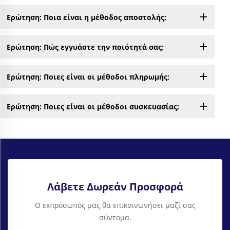
Ερώτηση: Ποια είναι η μέθοδος αποστολής;
Ερώτηση: Πώς εγγυάστε την ποιότητά σας;
Ερώτηση: Ποιες είναι οι μέθοδοι πληρωμής;
Ερώτηση: Ποιες είναι οι μέθοδοι συσκευασίας;
Λάβετε Δωρεάν Προσφορά
Ο εκπρόσωπός μας θα επικοινωνήσει μαζί σας
σύντομα.