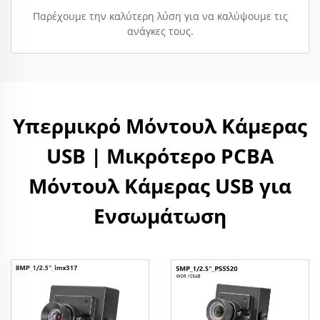
Παρέχουμε την καλύτερη λύση για να καλύψουμε τις
ανάγκες τους.
Υπερμικρό Μόντουλ Κάμερας
USB | Μικρότερο PCBA
Μόντουλ Κάμερας USB για
Ενσωμάτωση