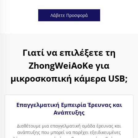
Λάβετε Προσφορά
Γιατί να επιλέξετε τη
ZhongWeiAoKe για
μικροσκοπική κάμερα USB;
Επαγγελματική Εμπειρία Έρευνας και
Ανάπτυξης
Διαθέτουμε μια επαγγελματική ομάδα έρευνας και
ανάπτυξης που μπορεί να παρέχει εξειδικευμένες