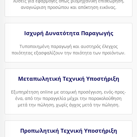
λύσεις για εφαρμογές όπως βιομηχανική επιθεώρηση,
αναγνώριση προσώπου και απόκτηση εικόνας.
Ισχυρή Δυνατότητα Παραγωγής
Τυποποιημένη παραγωγή και αυστηρός έλεγχος
ποιότητας εξασφαλίζουν την ποιότητα των προϊόντων.
Μεταπωλητική Τεχνική Υποστήριξη
Εξυπηρέτηση online με ατομική προσέγγιση, ενός-προς-
ένα, από την παραγγελία μέχρι την παρακολούθηση
μετά την πώληση, χωρίς άγχος μετά την πώληση.
Προπωλητική Τεχνική Υποστήριξη