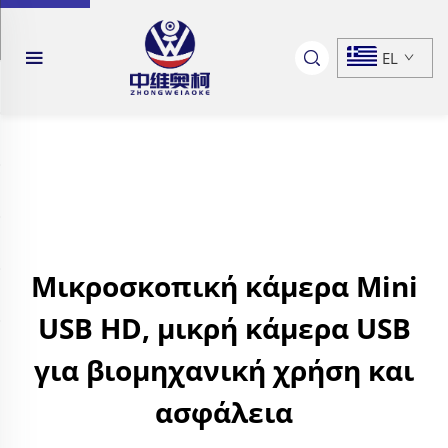
EL
Μικροσκοπική κάμερα Mini
USB HD, μικρή κάμερα USB
για βιομηχανική χρήση και
ασφάλεια