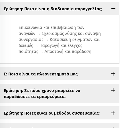
Ερώτηση: Ποια είναι η διαδικασία παραγγελίας;
Επικοινωνία και επιβεβαίωση των
αναγκών → Σχεδιασμός λύσης και σύναψη
συνεργασίας → Κατασκευή δειγμάτων και
δοκιμές → Παραγωγή και έλεγχος
ποιότητας → Αποστολή και παράδοση.
Ε: Ποια είναι τα πλεονεκτήματά μας;
Ερώτηση: Σε πόσο χρόνο μπορείτε να
παραδώσετε τα εμπορεύματα;
Ερώτηση: Ποιες είναι οι μέθοδοι συσκευασίας;