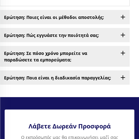
Ερώτηση: Ποιες είναι οι μέθοδοι αποστολής;
Ερώτηση: Πώς εγγυάστε την ποιότητά σας;
Ερώτηση: Σε πόσο χρόνο μπορείτε να
παραδώσετε τα εμπορεύματα;
Ερώτηση: Ποια είναι η διαδικασία παραγγελίας;
Λάβετε Δωρεάν Προσφορά
Ο εκπρόσωπός μας θα επικοινωνήσει μαζί σας