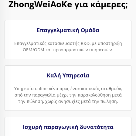
ZhongWeiAoKe για κάμερες;
Επαγγελματική Ομάδα
Επαγγελματικός κατασκευαστής R&D, με υποστήριξη
OEM/ODM και προσαρμοστικών υπηρεσιών.
Καλή Υπηρεσία
Υπηρεσία online «ένα προς ένα» και «ενός σταθμού»,
από την παραγγελία μέχρι την παρακολούθηση μετά
την πώληση, χωρίς ανησυχίες μετά την πώληση.
Ισχυρή παραγωγική δυνατότητα