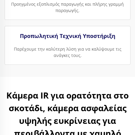
Προηγμένος εξοπλισμός παραγωγής και πλήρης γραμμή
παραγωγής.
Προπωλητική Τεχνική Υποστήριξη
Παρέχουμε την καλύτερη λύση για να καλύψουμε τις
ανάγκες τους.
Κάμερα IR για ορατότητα στο
σκοτάδι, κάμερα ασφαλείας
υψηλής ευκρίνειας για
περιβάλλοντα με χαμηλό