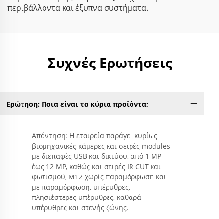
περιβάλλοντα και έξυπνα συστήματα.
Συχνές Ερωτήσεις
Ερώτηση: Ποια είναι τα κύρια προϊόντα;
Απάντηση: Η εταιρεία παράγει κυρίως
βιομηχανικές κάμερες και σειρές modules
με διεπαφές USB και δικτύου, από 1 MP
έως 12 MP, καθώς και σειρές IR CUT και
φωτισμού, M12 χωρίς παραμόρφωση και
με παραμόρφωση, υπέρυθρες,
πλησιέστερες υπέρυθρες, καθαρά
υπέρυθρες και στενής ζώνης.