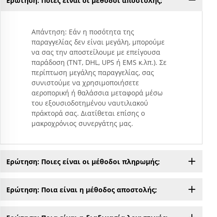
Ερώτηση: Ποιες είναι οι μέθοδοι αποστολής;
Απάντηση: Εάν η ποσότητα της
παραγγελίας δεν είναι μεγάλη, μπορούμε
να σας την αποστείλουμε με επείγουσα
παράδοση (TNT, DHL, UPS ή EMS κ.λπ.). Σε
περίπτωση μεγάλης παραγγελίας, σας
συνιστούμε να χρησιμοποιήσετε
αεροπορική ή θαλάσσια μεταφορά μέσω
του εξουσιοδοτημένου ναυτιλιακού
πράκτορά σας. Διατίθεται επίσης ο
μακροχρόνιος συνεργάτης μας.
Ερώτηση: Ποιες είναι οι μέθοδοι πληρωμής;
Ερώτηση: Ποια είναι η μέθοδος αποστολής;