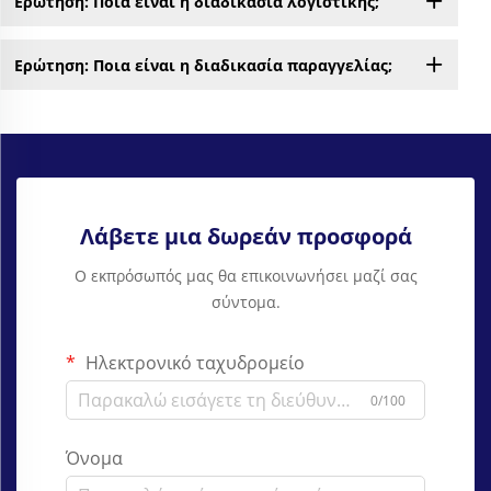
Ερώτηση: Ποια είναι η διαδικασία λογιστικής;
Ερώτηση: Ποια είναι η διαδικασία παραγγελίας;
Λάβετε μια δωρεάν προσφορά
Ο εκπρόσωπός μας θα επικοινωνήσει μαζί σας
σύντομα.
Ηλεκτρονικό ταχυδρομείο
0/100
Όνομα