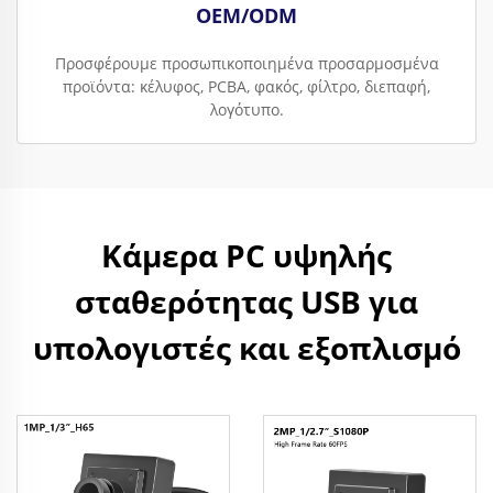
OEM/ODM
Προσφέρουμε προσωπικοποιημένα προσαρμοσμένα
προϊόντα: κέλυφος, PCBA, φακός, φίλτρο, διεπαφή,
λογότυπο.
Κάμερα PC υψηλής
σταθερότητας USB για
υπολογιστές και εξοπλισμό