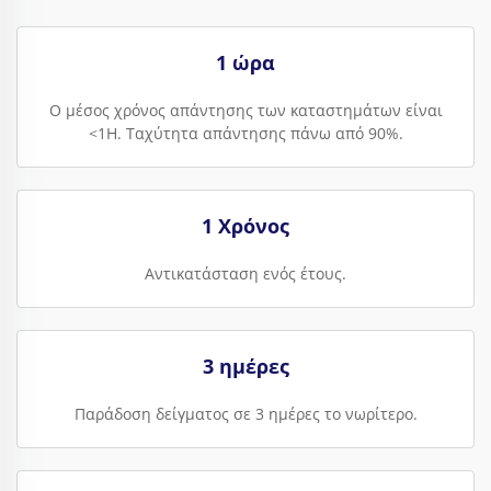
1 ώρα
Ο μέσος χρόνος απάντησης των καταστημάτων είναι
<1H. Ταχύτητα απάντησης πάνω από 90%.
1 Χρόνος
Αντικατάσταση ενός έτους.
3 ημέρες
Παράδοση δείγματος σε 3 ημέρες το νωρίτερο.