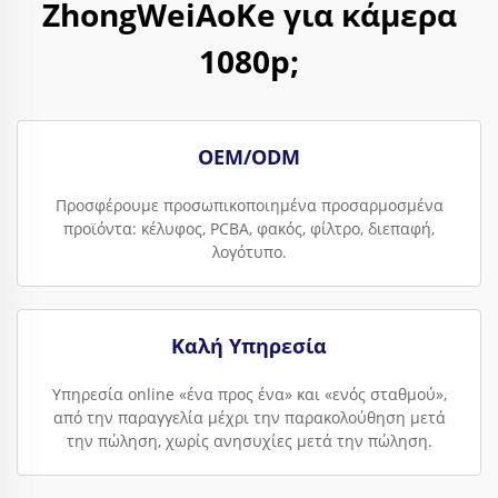
ZhongWeiAoKe για κάμερα
1080p;
OEM/ODM
Προσφέρουμε προσωπικοποιημένα προσαρμοσμένα
προϊόντα: κέλυφος, PCBA, φακός, φίλτρο, διεπαφή,
λογότυπο.
Καλή Υπηρεσία
Υπηρεσία online «ένα προς ένα» και «ενός σταθμού»,
από την παραγγελία μέχρι την παρακολούθηση μετά
την πώληση, χωρίς ανησυχίες μετά την πώληση.