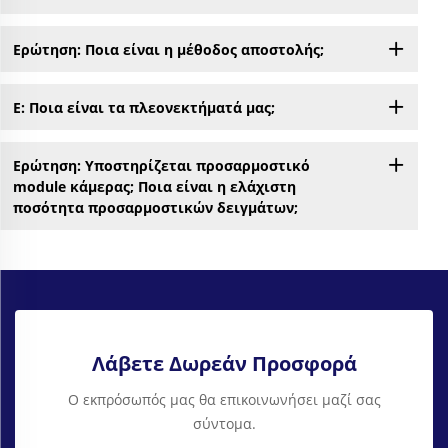
Ερώτηση: Ποια είναι η μέθοδος αποστολής;
Ε: Ποια είναι τα πλεονεκτήματά μας;
Ερώτηση: Υποστηρίζεται προσαρμοστικό
module κάμερας; Ποια είναι η ελάχιστη
ποσότητα προσαρμοστικών δειγμάτων;
Λάβετε Δωρεάν Προσφορά
Ο εκπρόσωπός μας θα επικοινωνήσει μαζί σας
σύντομα.