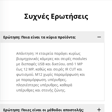
Συχνές Ερωτήσεις
Ερώτηση: Ποια είναι τα κύρια προϊόντα;
Απάντηση: Η εταιρεία παράγει κυρίως
βιομηχανικές κάμερες και σειρές modules
με διεπαφές USB και δικτύου, από 1 MP
έως 12 MP, καθώς και σειρές IR CUT και
φωτισμού, M12 χωρίς παραμόρφωση και
με παραμόρφωση, υπέρυθρες,
πλησιέστερες υπέρυθρες, καθαρά
υπέρυθρες και στενής ζώνης.
Ερώτηση: Ποιες είναι οι μέθοδοι αποστολής;