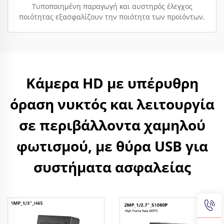
Τυποποιημένη παραγωγή και αυστηρός έλεγχος
ποιότητας εξασφαλίζουν την ποιότητα των προϊόντων.
Κάμερα HD με υπέρυθρη
όραση νυκτός και λειτουργία
σε περιβάλλοντα χαμηλού
φωτισμού, με θύρα USB για
συστήματα ασφαλείας