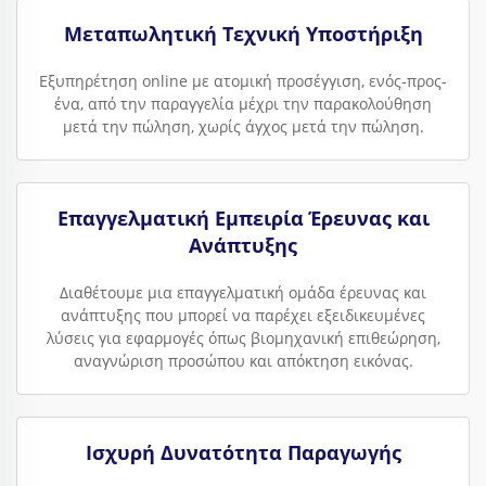
Μεταπωλητική Τεχνική Υποστήριξη
Εξυπηρέτηση online με ατομική προσέγγιση, ενός-προς-
ένα, από την παραγγελία μέχρι την παρακολούθηση
μετά την πώληση, χωρίς άγχος μετά την πώληση.
Επαγγελματική Εμπειρία Έρευνας και
Ανάπτυξης
Διαθέτουμε μια επαγγελματική ομάδα έρευνας και
ανάπτυξης που μπορεί να παρέχει εξειδικευμένες
λύσεις για εφαρμογές όπως βιομηχανική επιθεώρηση,
αναγνώριση προσώπου και απόκτηση εικόνας.
Ισχυρή Δυνατότητα Παραγωγής