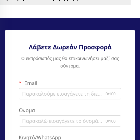
Λάβετε Δωρεάν Προσφορά
Ο εκπρόσωπός μας θα επικοινωνήσει μαζί σας
σύντομα.
Email
0/100
Όνομα
0/100
Κινητό/WhatsApp