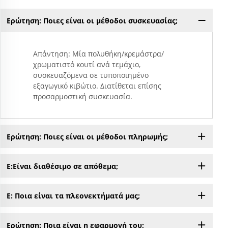
Ερώτηση: Ποιες είναι οι μέθοδοι συσκευασίας;
Απάντηση: Μία πολυθήκη/κρεμάστρα/
χρωματιστό κουτί ανά τεμάχιο,
συσκευαζόμενα σε τυποποιημένο
εξαγωγικό κιβώτιο. Διατίθεται επίσης
προσαρμοστική συσκευασία.
Ερώτηση: Ποιες είναι οι μέθοδοι πληρωμής;
Ε:Είναι διαθέσιμο σε απόθεμα;
Ε: Ποια είναι τα πλεονεκτήματά μας;
Ερώτηση: Ποια είναι η εφαρμογή του;