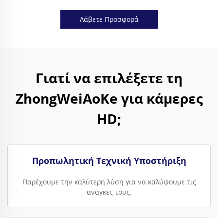
Λάβετε Προσφορά
Γιατί να επιλέξετε τη
ZhongWeiAoKe για κάμερες
HD;
Προπωλητική Τεχνική Υποστήριξη
Παρέχουμε την καλύτερη λύση για να καλύψουμε τις
ανάγκες τους.