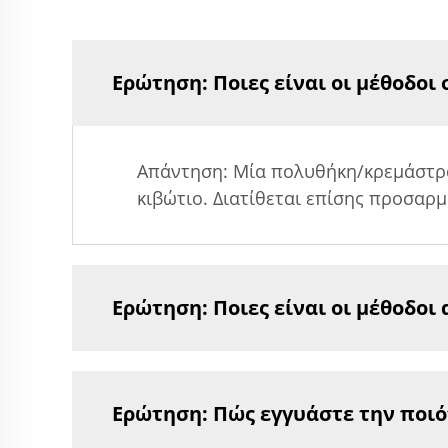
Ερώτηση: Ποιες είναι οι μέθοδοι
Απάντηση: Μία πολυθήκη/κρεμάστρα
κιβώτιο. Διατίθεται επίσης προσαρ
Ερώτηση: Ποιες είναι οι μέθοδοι
Ερώτηση: Πώς εγγυάστε την ποιό