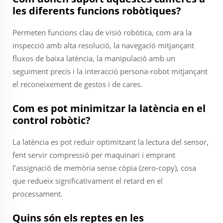
les diferents funcions robòtiques?
Permeten funcions clau de visió robòtica, com ara la
inspecció amb alta resolució, la navegació mitjançant
fluxos de baixa latència, la manipulació amb un
seguiment precís i la interacció persona-robot mitjançant
el reconeixement de gestos i de cares.
Com es pot minimitzar la latència en el
control robòtic?
La latència es pot reduir optimitzant la lectura del sensor,
fent servir compressió per maquinari i emprant
l’assignació de memòria sense còpia (zero-copy), cosa
que redueix significativament el retard en el
processament.
Quins són els reptes en les