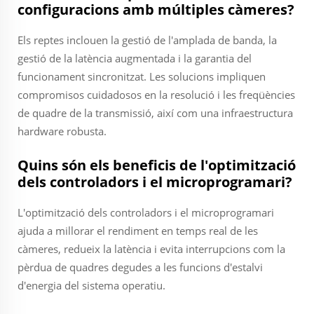
configuracions amb múltiples càmeres?
Els reptes inclouen la gestió de l'amplada de banda, la
gestió de la latència augmentada i la garantia del
funcionament sincronitzat. Les solucions impliquen
compromisos cuidadosos en la resolució i les freqüències
de quadre de la transmissió, així com una infraestructura
hardware robusta.
Quins són els beneficis de l'optimització
dels controladors i el microprogramari?
L'optimització dels controladors i el microprogramari
ajuda a millorar el rendiment en temps real de les
càmeres, redueix la latència i evita interrupcions com la
pèrdua de quadres degudes a les funcions d'estalvi
d'energia del sistema operatiu.