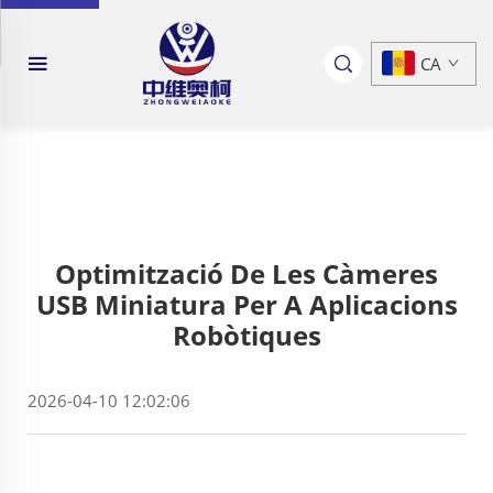
CA
Optimització De Les Càmeres
USB Miniatura Per A Aplicacions
Robòtiques
2026-04-10 12:02:06