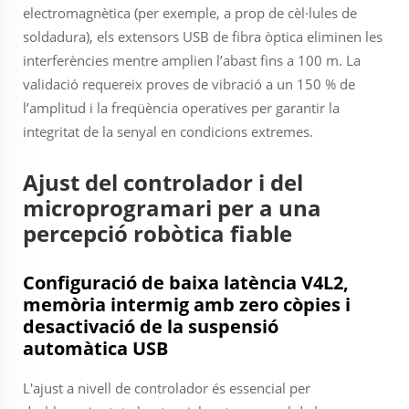
electromagnètica (per exemple, a prop de cèl·lules de
soldadura), els extensors USB de fibra òptica eliminen les
interferències mentre amplien l’abast fins a 100 m. La
validació requereix proves de vibració a un 150 % de
l’amplitud i la freqüència operatives per garantir la
integritat de la senyal en condicions extremes.
Ajust del controlador i del
microprogramari per a una
percepció robòtica fiable
Configuració de baixa latència V4L2,
memòria intermig amb zero còpies i
desactivació de la suspensió
automàtica USB
L'ajust a nivell de controlador és essencial per