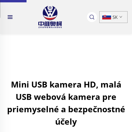
SK
Mini USB kamera HD, malá
USB webová kamera pre
priemyselné a bezpečnostné
účely