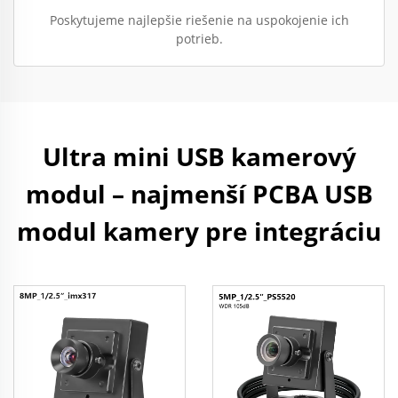
Poskytujeme najlepšie riešenie na uspokojenie ich
potrieb.
Ultra mini USB kamerový
modul – najmenší PCBA USB
modul kamery pre integráciu