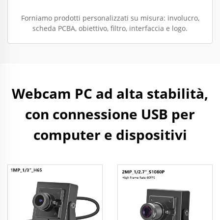
Forniamo prodotti personalizzati su misura: involucro,
scheda PCBA, obiettivo, filtro, interfaccia e logo.
Webcam PC ad alta stabilità,
con connessione USB per
computer e dispositivi