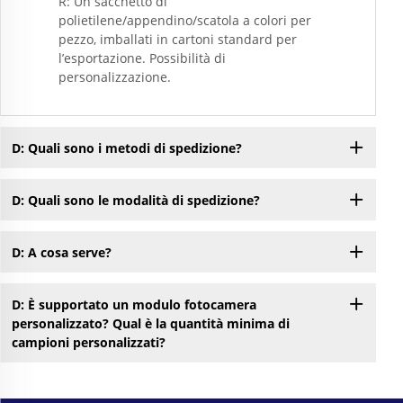
R: Un sacchetto di
polietilene/appendino/scatola a colori per
pezzo, imballati in cartoni standard per
l’esportazione. Possibilità di
personalizzazione.
D: Quali sono i metodi di spedizione?
D: Quali sono le modalità di spedizione?
D: A cosa serve?
D: È supportato un modulo fotocamera
personalizzato? Qual è la quantità minima di
campioni personalizzati?