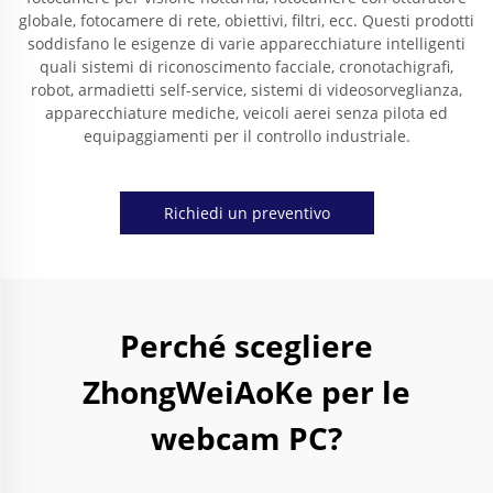
globale, fotocamere di rete, obiettivi, filtri, ecc. Questi prodotti
soddisfano le esigenze di varie apparecchiature intelligenti
quali sistemi di riconoscimento facciale, cronotachigrafi,
robot, armadietti self-service, sistemi di videosorveglianza,
apparecchiature mediche, veicoli aerei senza pilota ed
equipaggiamenti per il controllo industriale.
Richiedi un preventivo
Perché scegliere
ZhongWeiAoKe per le
webcam PC?