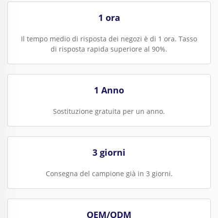
1 ora
Il tempo medio di risposta dei negozi è di 1 ora. Tasso
di risposta rapida superiore al 90%.
1 Anno
Sostituzione gratuita per un anno.
3 giorni
Consegna del campione già in 3 giorni.
OEM/ODM