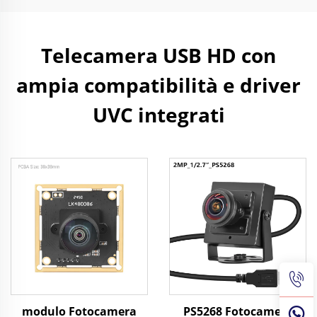
Telecamera USB HD con
ampia compatibilità e driver
UVC integrati
modulo Fotocamera
PS5268 Fotocamera