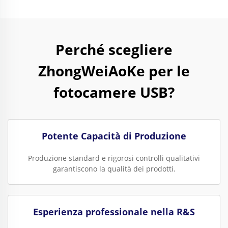
Perché scegliere
ZhongWeiAoKe per le
fotocamere USB?
Potente Capacità di Produzione
Produzione standard e rigorosi controlli qualitativi
garantiscono la qualità dei prodotti.
Esperienza professionale nella R&S