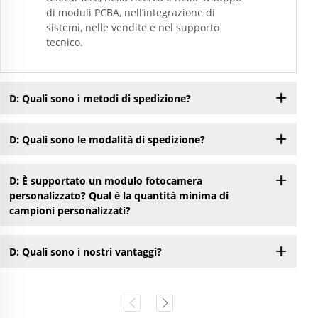
di moduli PCBA, nell’integrazione di
sistemi, nelle vendite e nel supporto
tecnico.
D: Quali sono i metodi di spedizione?
D: Quali sono le modalità di spedizione?
D: È supportato un modulo fotocamera
personalizzato? Qual è la quantità minima di
campioni personalizzati?
D: Quali sono i nostri vantaggi?