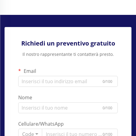
Richiedi un preventivo gratuito
Il nostro rappresentante ti contatterà presto.
Email
0/100
Nome
0/100
Cellulare/WhatsApp
Code
0/100