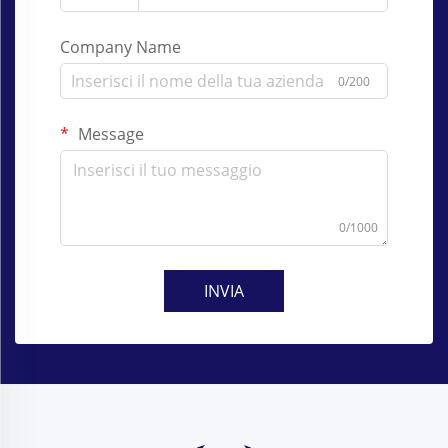
Company Name
0/200
Message
0/1000
INVIA