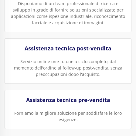
Disponiamo di un team professionale di ricerca e
sviluppo in grado di fornire soluzioni specializzate per
applicazioni come ispezione industriale, riconoscimento
facciale e acquisizione di immagini.
Assistenza tecnica post-vendita
Servizio online one-to-one a ciclo completo, dal
momento dell'ordine al follow-up post-vendita, senza
preoccupazioni dopo l'acquisto.
Assistenza tecnica pre-vendita
Forniamo la migliore soluzione per soddisfare le loro
esigenze.