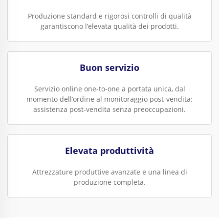
Produzione standard e rigorosi controlli di qualità
garantiscono l’elevata qualità dei prodotti.
Buon servizio
Servizio online one-to-one a portata unica, dal
momento dell’ordine al monitoraggio post-vendita:
assistenza post-vendita senza preoccupazioni.
Elevata produttività
Attrezzature produttive avanzate e una linea di
produzione completa.