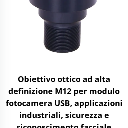
Obiettivo ottico ad alta
definizione M12 per modulo
fotocamera USB, applicazioni
industriali, sicurezza e
riconoscimento facciale