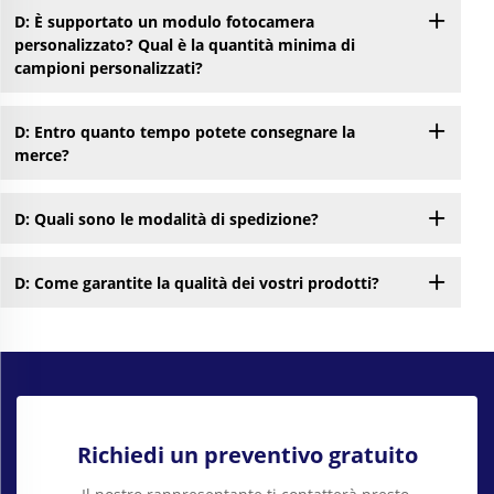
D: È supportato un modulo fotocamera
personalizzato? Qual è la quantità minima di
campioni personalizzati?
D: Entro quanto tempo potete consegnare la
merce?
D: Quali sono le modalità di spedizione?
D: Come garantite la qualità dei vostri prodotti?
Richiedi un preventivo gratuito