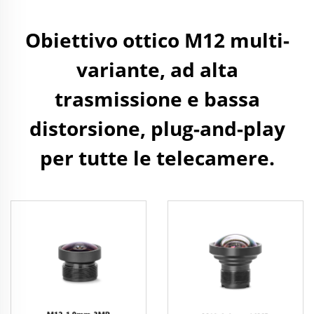
Obiettivo ottico M12 multi-
variante, ad alta
trasmissione e bassa
distorsione, plug-and-play
per tutte le telecamere.