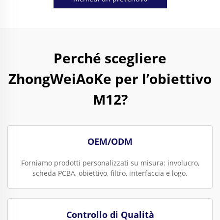
Perché scegliere
ZhongWeiAoKe per l’obiettivo
M12?
OEM/ODM
Forniamo prodotti personalizzati su misura: involucro,
scheda PCBA, obiettivo, filtro, interfaccia e logo.
Controllo di Qualità