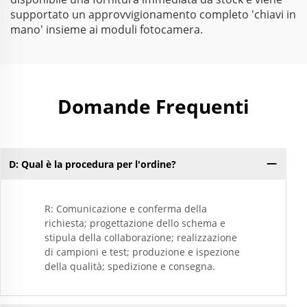
supportato un approvvigionamento completo 'chiavi in
mano' insieme ai moduli fotocamera.
Domande Frequenti
D: Qual è la procedura per l'ordine?
R: Comunicazione e conferma della
richiesta; progettazione dello schema e
stipula della collaborazione; realizzazione
di campioni e test; produzione e ispezione
della qualità; spedizione e consegna.