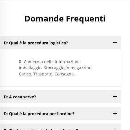
Domande Frequenti
D: Qual è la procedura logistica?
R: Conferma delle informazioni.
Imballaggio. Stoccaggio in magazzino.
Carico. Trasporto. Consegna.
D: A cosa serve?
D: Qual è la procedura per l'ordine?