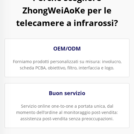
ZhongWeiAoKe per le
telecamere a infrarossi?
OEM/ODM
Forniamo prodotti personalizzati su misura: involucro,
scheda PCBA, obiettivo, filtro, interfaccia e logo.
Buon servizio
Servizio online one-to-one a portata unica, dal
momento dell’ordine al monitoraggio post-vendita:
assistenza post-vendita senza preoccupazioni.