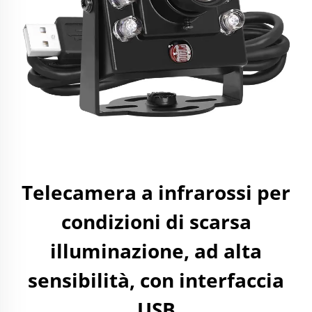
Telecamera a infrarossi per
condizioni di scarsa
illuminazione, ad alta
sensibilità, con interfaccia
USB