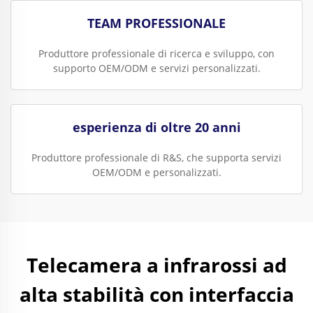
TEAM PROFESSIONALE
Produttore professionale di ricerca e sviluppo, con
supporto OEM/ODM e servizi personalizzati.
esperienza di oltre 20 anni
Produttore professionale di R&S, che supporta servizi
OEM/ODM e personalizzati.
Telecamera a infrarossi ad
alta stabilità con interfaccia