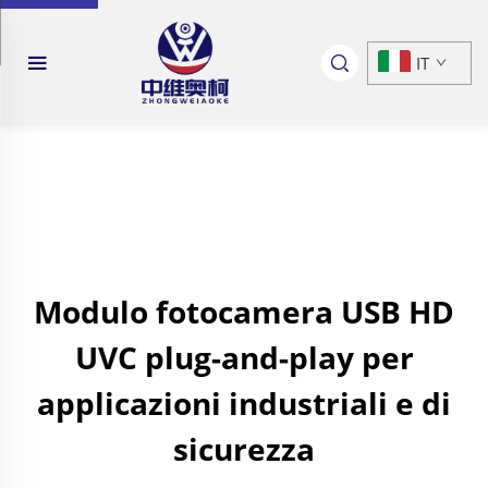
IT
Modulo fotocamera USB HD
UVC plug-and-play per
applicazioni industriali e di
sicurezza