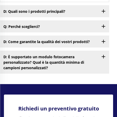
D: Quali sono i prodotti principali?
Q: Perché sceglierci?
D: Come garantite la qualità dei vostri prodotti?
D: È supportato un modulo fotocamera
personalizzato? Qual è la quantità minima di
campioni personalizzati?
Richiedi un preventivo gratuito