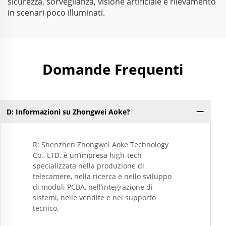
sicurezza, sorveglianza, visione artificiale e rilevamento
in scenari poco illuminati.
Domande Frequenti
D: Informazioni su Zhongwei Aoke?
R: Shenzhen Zhongwei Aoke Technology
Co., LTD. è un’impresa high-tech
specializzata nella produzione di
telecamere, nella ricerca e nello sviluppo
di moduli PCBA, nell’integrazione di
sistemi, nelle vendite e nel supporto
tecnico.