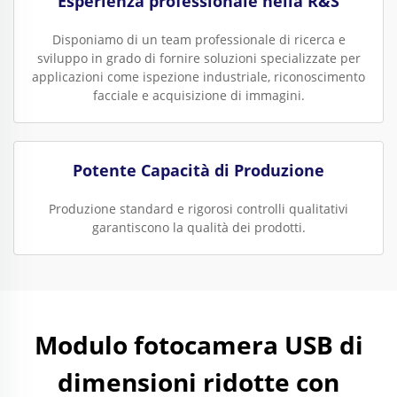
Esperienza professionale nella R&S
Disponiamo di un team professionale di ricerca e
sviluppo in grado di fornire soluzioni specializzate per
applicazioni come ispezione industriale, riconoscimento
facciale e acquisizione di immagini.
Potente Capacità di Produzione
Produzione standard e rigorosi controlli qualitativi
garantiscono la qualità dei prodotti.
Modulo fotocamera USB di
dimensioni ridotte con