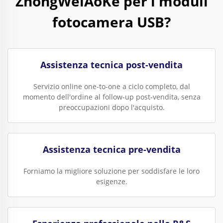
ZhongWeiAoKe per i moduli
fotocamera USB?
Assistenza tecnica post-vendita
Servizio online one-to-one a ciclo completo, dal
momento dell'ordine al follow-up post-vendita, senza
preoccupazioni dopo l'acquisto.
Assistenza tecnica pre-vendita
Forniamo la migliore soluzione per soddisfare le loro
esigenze.