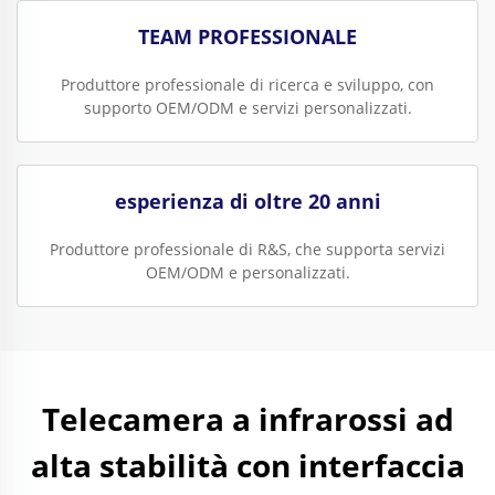
TEAM PROFESSIONALE
Produttore professionale di ricerca e sviluppo, con
supporto OEM/ODM e servizi personalizzati.
esperienza di oltre 20 anni
Produttore professionale di R&S, che supporta servizi
OEM/ODM e personalizzati.
Telecamera a infrarossi ad
alta stabilità con interfaccia