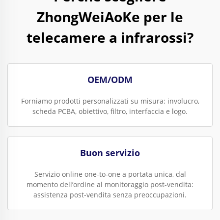
ZhongWeiAoKe per le
telecamere a infrarossi?
OEM/ODM
Forniamo prodotti personalizzati su misura: involucro,
scheda PCBA, obiettivo, filtro, interfaccia e logo.
Buon servizio
Servizio online one-to-one a portata unica, dal
momento dell’ordine al monitoraggio post-vendita:
assistenza post-vendita senza preoccupazioni.