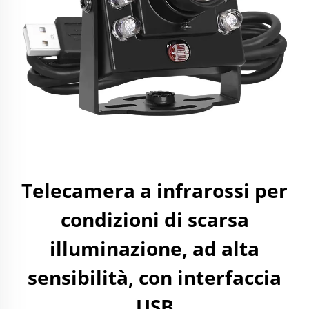
Telecamera a infrarossi per
condizioni di scarsa
illuminazione, ad alta
sensibilità, con interfaccia
USB