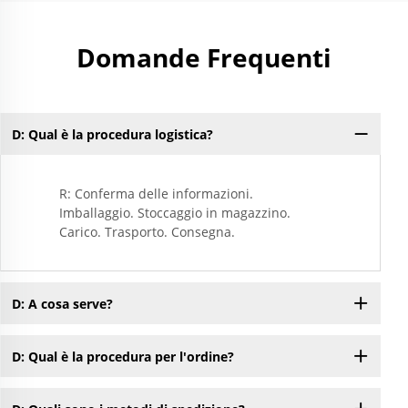
Domande Frequenti
D: Qual è la procedura logistica?
R: Conferma delle informazioni.
Imballaggio. Stoccaggio in magazzino.
Carico. Trasporto. Consegna.
D: A cosa serve?
D: Qual è la procedura per l'ordine?